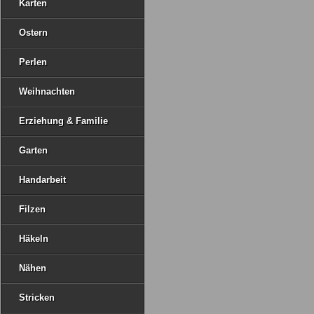
Karten
Ostern
Perlen
Weihnachten
Erziehung & Familie
Garten
Handarbeit
Filzen
Häkeln
Nähen
Stricken