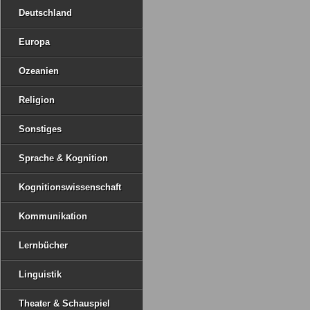
Deutschland
Europa
Ozeanien
Religion
Sonstiges
Sprache & Kognition
Kognitionswissenschaft
Kommunikation
Lernbücher
Linguistik
Theater & Schauspiel