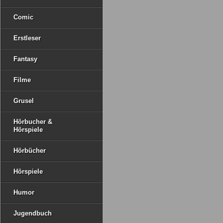
Comic
Erstleser
Fantasy
Filme
Grusel
Hörbucher &
Hörspiele
Hörbücher
Hörspiele
Humor
Jugendbuch