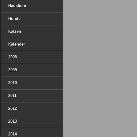
Haustiere
Hunde
Katzen
Kalender
2008
2009
2010
2011
2012
2013
2014