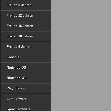
Frei ab 0 Jahren
Frei ab 12 Jahren
Frei ab 16 Jahren
Frei ab 18 Jahren
Frei ab 6 Jahren
Konsole
Nintendo DS
Nintendo Wii
Play Station
Lernsoftware
Sprachsoftware