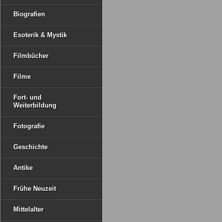
Biografien
Esoterik & Mystik
Filmbücher
Filme
Fort- und
Weiterbildung
Fotografie
Geschichte
Antike
Frühe Neuzeit
Mittelalter