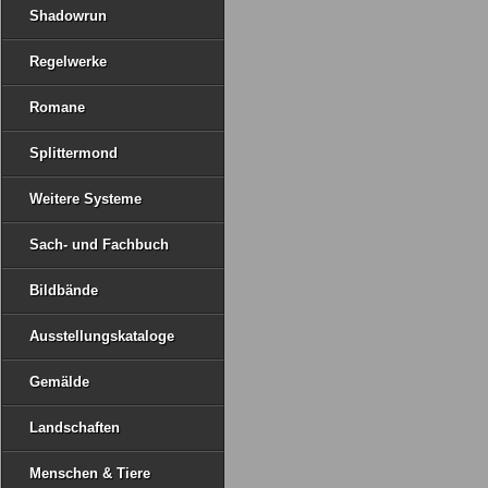
Shadowrun
Regelwerke
Romane
Splittermond
Weitere Systeme
Sach- und Fachbuch
Bildbände
Ausstellungskataloge
Gemälde
Landschaften
Menschen & Tiere