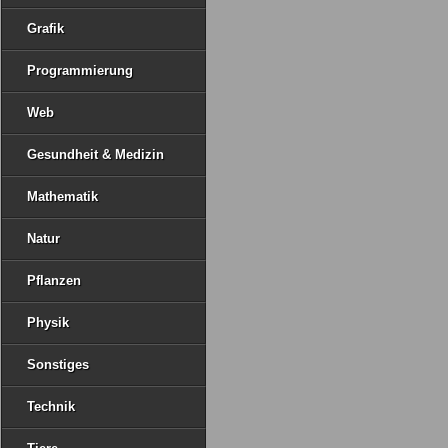
Grafik
Programmierung
Web
Gesundheit & Medizin
Mathematik
Natur
Pflanzen
Physik
Sonstiges
Technik