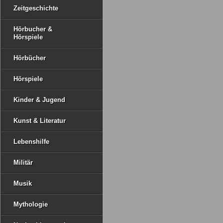
Zeitgeschichte
Hörbucher &
Hörspiele
Hörbücher
Hörspiele
Kinder & Jugend
Kunst & Literatur
Lebenshilfe
Militär
Musik
Mythologie