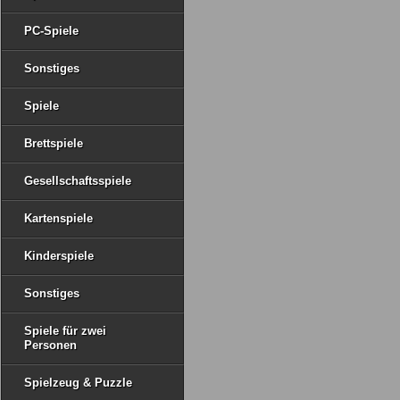
PC-Spiele
Sonstiges
Spiele
Brettspiele
Gesellschaftsspiele
Kartenspiele
Kinderspiele
Sonstiges
Spiele für zwei
Personen
Spielzeug & Puzzle