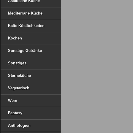
Asiatische Küche
Mediterrane Küche
Kalte Köstlichkeiten
Kochen
Sonstige Getränke
Sonstiges
Sterneküche
Vegetarisch
Wein
Fantasy
Anthologien