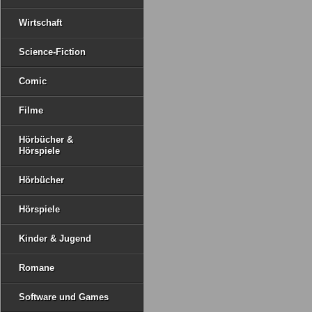
Wirtschaft
Science-Fiction
Comic
Filme
Hörbücher &
Hörspiele
Hörbücher
Hörspiele
Kinder & Jugend
Romane
Software und Games