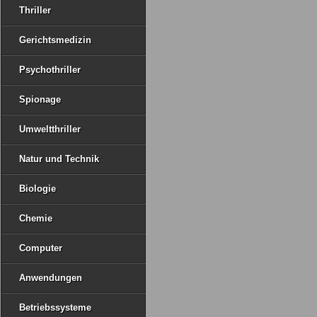
Thriller
Gerichtsmedizin
Psychothriller
Spionage
Umweltthriller
Natur und Technik
Biologie
Chemie
Computer
Anwendungen
Betriebssysteme