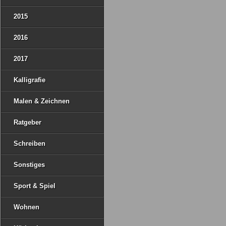
2015
2016
2017
Kalligrafie
Malen & Zeichnen
Ratgeber
Schreiben
Sonstiges
Sport & Spiel
Wohnen