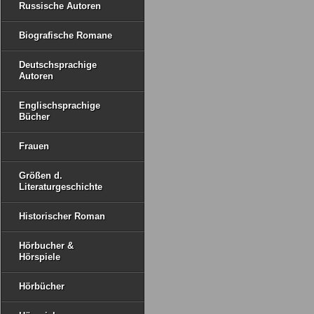
Russische Autoren
Biografische Romane
Deutschsprachige
Autoren
Englischsprachige
Bücher
Frauen
Größen d.
Literaturgeschichte
Historischer Roman
Hörbucher &
Hörspiele
Hörbücher