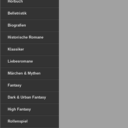
Hörbuch
Belletristik
Biografien
Historische Romane
Klassiker
Liebesromane
Märchen & Mythen
Fantasy
Dark & Urban Fantasy
High Fantasy
Rollenspiel