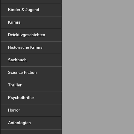
Kinder & Jugend
Krimis
Detektivgeschichten
Historische Krimis
Sachbuch
Science-Fiction
Thriller
Psychothriller
Horror
Anthologien