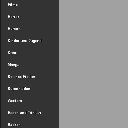
Filme
Horror
Humor
Kinder und Jugend
Krimi
Manga
Science-Fiction
Superhelden
Western
Essen und Trinken
Backen