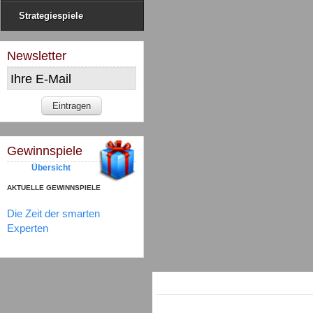
Strategiespiele
Newsletter
Gewinnspiele
Übersicht
AKTUELLE GEWINNSPIELE
Die Zeit der smarten
Experten