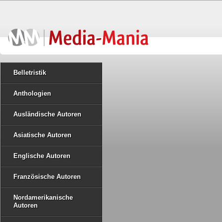
Belletristik
Anthologien
Ausländische Autoren
Asiatische Autoren
Englische Autoren
Französische Autoren
Nordamerikanische
Autoren