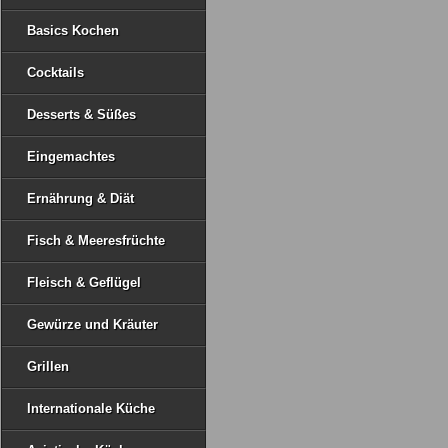
Basics Kochen
Cocktails
Desserts & Süßes
Eingemachtes
Ernährung & Diät
Fisch & Meeresfrüchte
Fleisch & Geflügel
Gewürze und Kräuter
Grillen
Internationale Küche