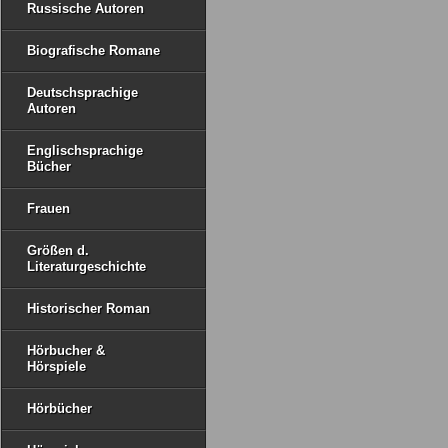
Russische Autoren
Biografische Romane
Deutschsprachige
Autoren
Englischsprachige
Bücher
Frauen
Größen d.
Literaturgeschichte
Historischer Roman
Hörbucher &
Hörspiele
Hörbücher