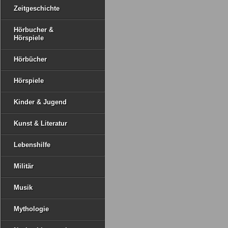
Zeitgeschichte
Hörbucher &
Hörspiele
Hörbücher
Hörspiele
Kinder & Jugend
Kunst & Literatur
Lebenshilfe
Militär
Musik
Mythologie