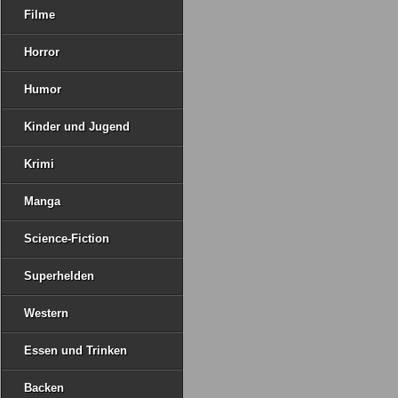
Filme
Horror
Humor
Kinder und Jugend
Krimi
Manga
Science-Fiction
Superhelden
Western
Essen und Trinken
Backen