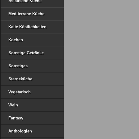
Asiatische Küche
Mediterrane Küche
Kalte Köstlichkeiten
Kochen
Sonstige Getränke
Sonstiges
Sterneküche
Vegetarisch
Wein
Fantasy
Anthologien