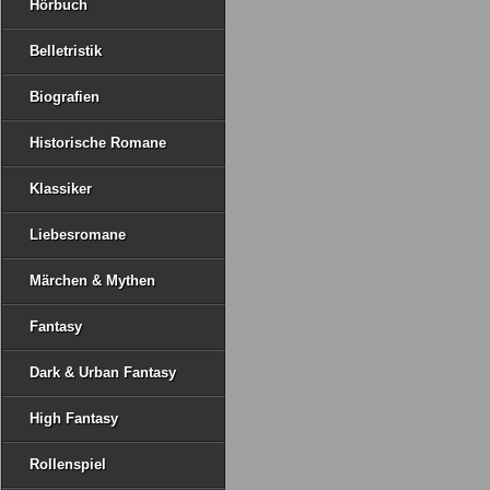
Hörbuch
Belletristik
Biografien
Historische Romane
Klassiker
Liebesromane
Märchen & Mythen
Fantasy
Dark & Urban Fantasy
High Fantasy
Rollenspiel