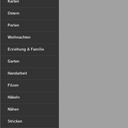
Karten
Ostern
Perlen
Weihnachten
Erziehung & Familie
Garten
Handarbeit
Filzen
Häkeln
Nähen
Stricken