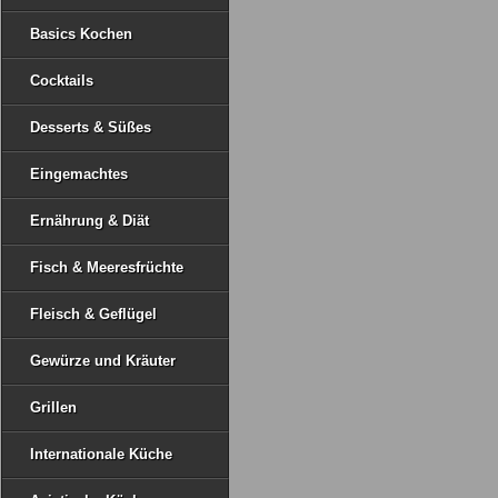
Basics Kochen
Cocktails
Desserts & Süßes
Eingemachtes
Ernährung & Diät
Fisch & Meeresfrüchte
Fleisch & Geflügel
Gewürze und Kräuter
Grillen
Internationale Küche