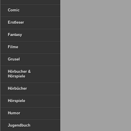
Comic
Erstleser
Fantasy
Filme
Grusel
Hörbucher &
Hörspiele
Hörbücher
Hörspiele
Humor
Jugendbuch