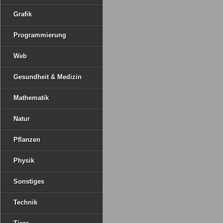
Grafik
Programmierung
Web
Gesundheit & Medizin
Mathematik
Natur
Pflanzen
Physik
Sonstiges
Technik