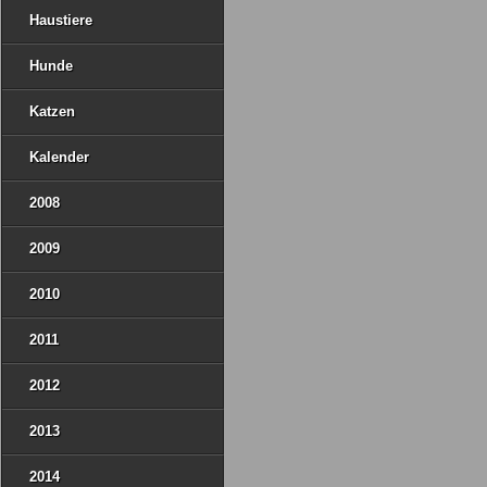
Haustiere
Hunde
Katzen
Kalender
2008
2009
2010
2011
2012
2013
2014