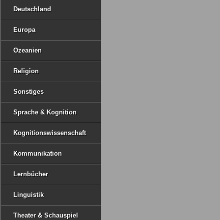
Deutschland
Europa
Ozeanien
Religion
Sonstiges
Sprache & Kognition
Kognitionswissenschaft
Kommunikation
Lernbücher
Linguistik
Theater & Schauspiel