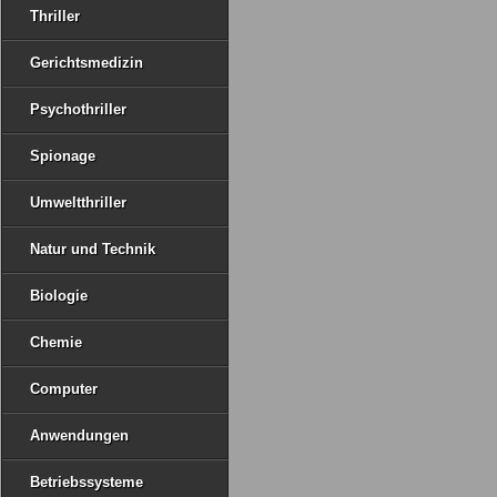
Thriller
Gerichtsmedizin
Psychothriller
Spionage
Umweltthriller
Natur und Technik
Biologie
Chemie
Computer
Anwendungen
Betriebssysteme