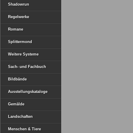
Shadowrun
Regelwerke
Romane
Splittermond
Weitere Systeme
Sach- und Fachbuch
Bildbände
Ausstellungskataloge
Gemälde
Landschaften
Menschen & Tiere