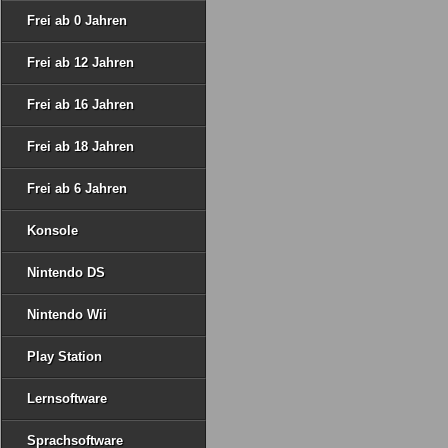
Frei ab 0 Jahren
Frei ab 12 Jahren
Frei ab 16 Jahren
Frei ab 18 Jahren
Frei ab 6 Jahren
Konsole
Nintendo DS
Nintendo Wii
Play Station
Lernsoftware
Sprachsoftware