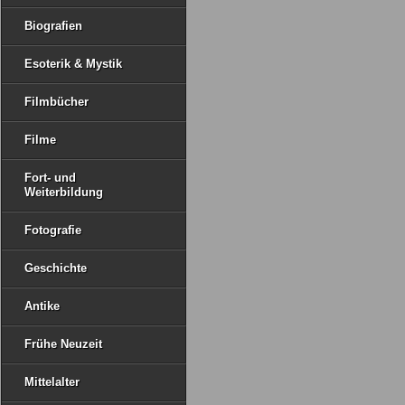
Biografien
Esoterik & Mystik
Filmbücher
Filme
Fort- und
Weiterbildung
Fotografie
Geschichte
Antike
Frühe Neuzeit
Mittelalter