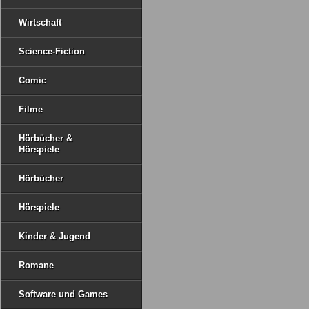
Wirtschaft
Science-Fiction
Comic
Filme
Hörbücher &
Hörspiele
Hörbücher
Hörspiele
Kinder & Jugend
Romane
Software und Games