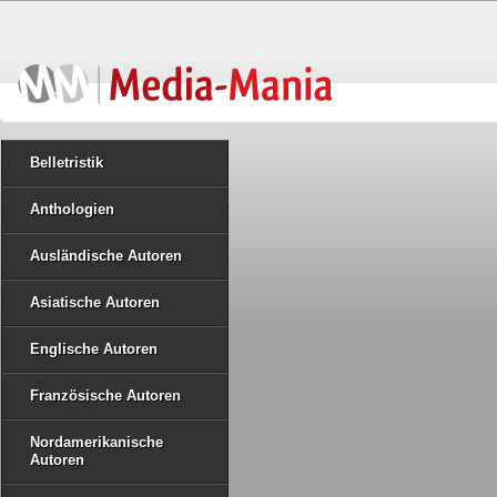
Belletristik
Anthologien
Ausländische Autoren
Asiatische Autoren
Englische Autoren
Französische Autoren
Nordamerikanische
Autoren