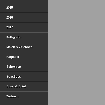
2015
2016
2017
Kalligrafie
Malen & Zeichnen
Ratgeber
Schreiben
Sonstiges
Sport & Spiel
Wohnen