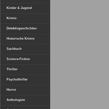
Kinder & Jugend
Krimis
Detektivgeschichten
Historische Krimis
Sachbuch
Science-Fiction
Thriller
Psychothriller
Horror
Anthologien