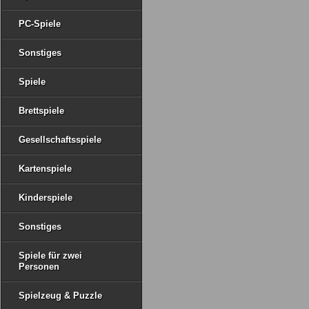
PC-Spiele
Sonstiges
Spiele
Brettspiele
Gesellschaftsspiele
Kartenspiele
Kinderspiele
Sonstiges
Spiele für zwei
Personen
Spielzeug & Puzzle