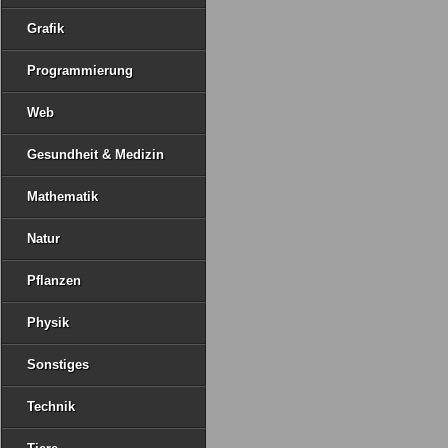
Grafik
Programmierung
Web
Gesundheit & Medizin
Mathematik
Natur
Pflanzen
Physik
Sonstiges
Technik