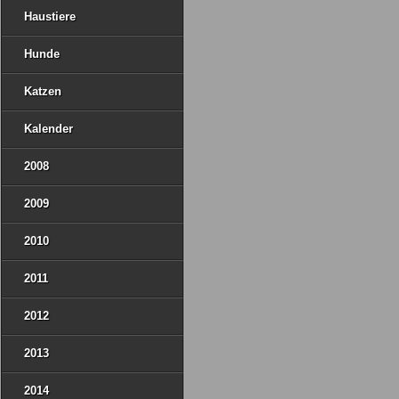
Haustiere
Hunde
Katzen
Kalender
2008
2009
2010
2011
2012
2013
2014