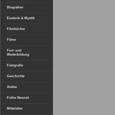
Biografien
Esoterik & Mystik
Filmbücher
Filme
Fort- und
Weiterbildung
Fotografie
Geschichte
Antike
Frühe Neuzeit
Mittelalter