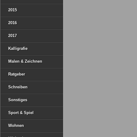
2015
2016
2017
Kalligrafie
Malen & Zeichnen
Ratgeber
Schreiben
Sonstiges
Sport & Spiel
Wohnen