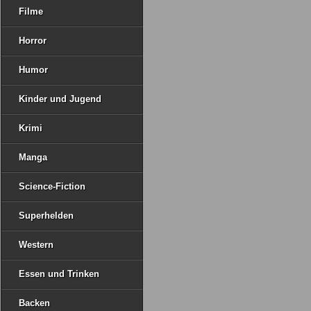
Filme
Horror
Humor
Kinder und Jugend
Krimi
Manga
Science-Fiction
Superhelden
Western
Essen und Trinken
Backen