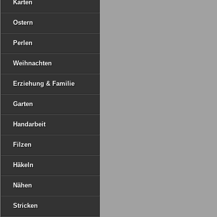
Karten
Ostern
Perlen
Weihnachten
Erziehung & Familie
Garten
Handarbeit
Filzen
Häkeln
Nähen
Stricken