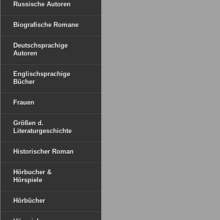
Russische Autoren
Biografische Romane
Deutschsprachige
Autoren
Englischsprachige
Bücher
Frauen
Größen d.
Literaturgeschichte
Historischer Roman
Hörbucher &
Hörspiele
Hörbücher