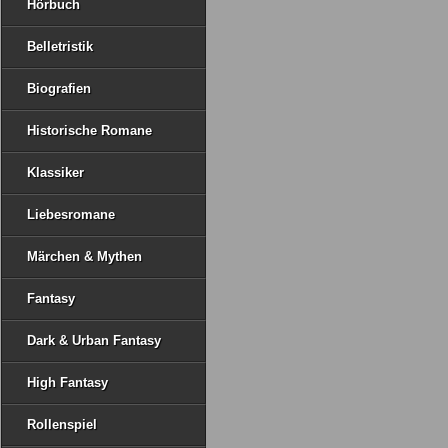
Hörbuch
Belletristik
Biografien
Historische Romane
Klassiker
Liebesromane
Märchen & Mythen
Fantasy
Dark & Urban Fantasy
High Fantasy
Rollenspiel