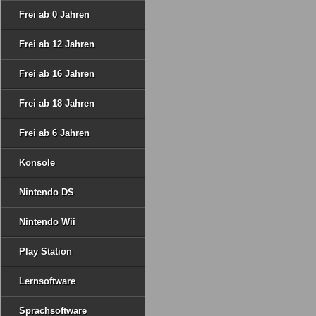
Frei ab 0 Jahren
Frei ab 12 Jahren
Frei ab 16 Jahren
Frei ab 18 Jahren
Frei ab 6 Jahren
Konsole
Nintendo DS
Nintendo Wii
Play Station
Lernsoftware
Sprachsoftware