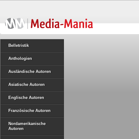
Belletristik
Anthologien
Ausländische Autoren
Asiatische Autoren
Englische Autoren
Französische Autoren
Nordamerikanische
Autoren