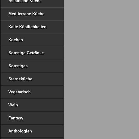
Asiatische Küche
Mediterrane Küche
Kalte Köstlichkeiten
Kochen
Sonstige Getränke
Sonstiges
Sterneküche
Vegetarisch
Wein
Fantasy
Anthologien