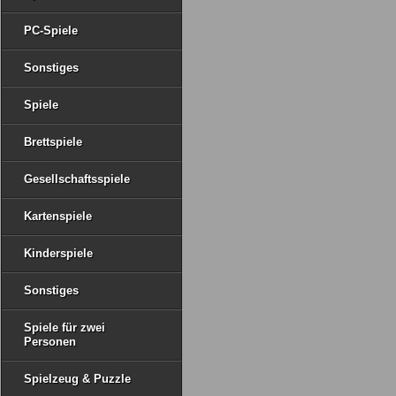
PC-Spiele
Sonstiges
Spiele
Brettspiele
Gesellschaftsspiele
Kartenspiele
Kinderspiele
Sonstiges
Spiele für zwei
Personen
Spielzeug & Puzzle