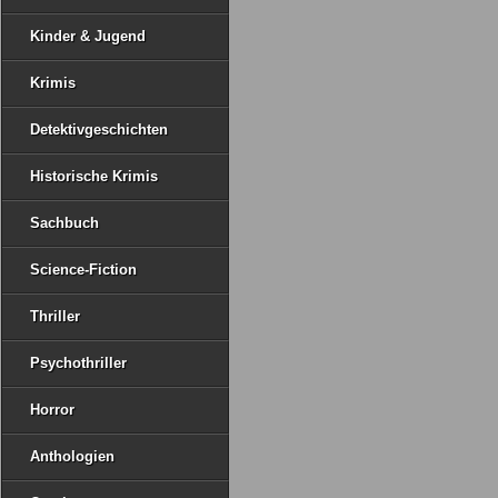
Kinder & Jugend
Krimis
Detektivgeschichten
Historische Krimis
Sachbuch
Science-Fiction
Thriller
Psychothriller
Horror
Anthologien