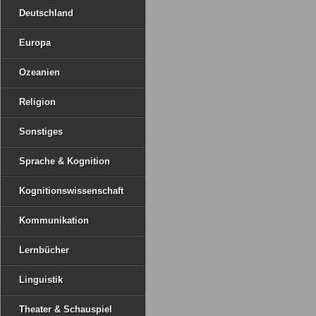
Deutschland
Europa
Ozeanien
Religion
Sonstiges
Sprache & Kognition
Kognitionswissenschaft
Kommunikation
Lernbücher
Linguistik
Theater & Schauspiel