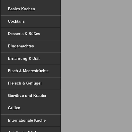
Basics Kochen
Cocktails
Desserts & Süßes
Eingemachtes
Ernährung & Diät
Fisch & Meeresfrüchte
Fleisch & Geflügel
Gewürze und Kräuter
Grillen
Internationale Küche