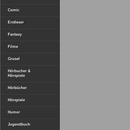
Comic
Erstleser
Fantasy
Filme
Grusel
Hörbucher &
Hörspiele
Hörbücher
Hörspiele
Humor
Jugendbuch