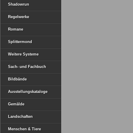
Shadowrun
Regelwerke
Romane
Splittermond
Weitere Systeme
Sach- und Fachbuch
Bildbände
Ausstellungskataloge
Gemälde
Landschaften
Menschen & Tiere