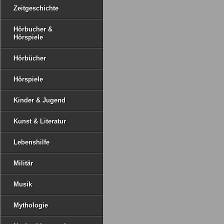
Zeitgeschichte
Hörbucher &
Hörspiele
Hörbücher
Hörspiele
Kinder & Jugend
Kunst & Literatur
Lebenshilfe
Militär
Musik
Mythologie