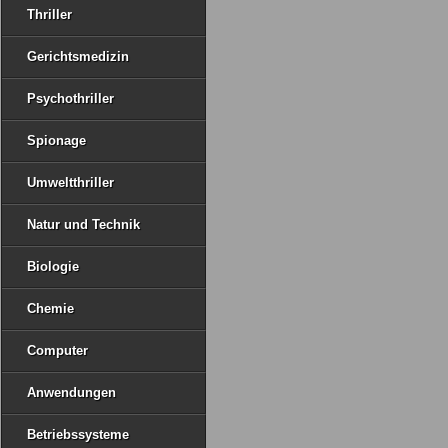
Thriller
Gerichtsmedizin
Psychothriller
Spionage
Umweltthriller
Natur und Technik
Biologie
Chemie
Computer
Anwendungen
Betriebssysteme