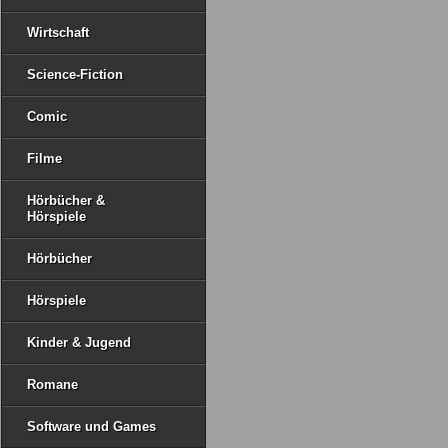
Wirtschaft
Science-Fiction
Comic
Filme
Hörbücher &
Hörspiele
Hörbücher
Hörspiele
Kinder & Jugend
Romane
Software und Games