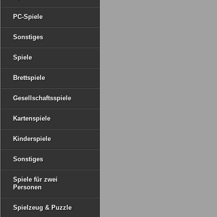
PC-Spiele
Sonstiges
Spiele
Brettspiele
Gesellschaftsspiele
Kartenspiele
Kinderspiele
Sonstiges
Spiele für zwei
Personen
Spielzeug & Puzzle