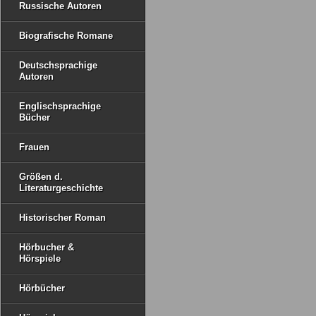
Russische Autoren
Biografische Romane
Deutschsprachige
Autoren
Englischsprachige
Bücher
Frauen
Größen d.
Literaturgeschichte
Historischer Roman
Hörbucher &
Hörspiele
Hörbücher