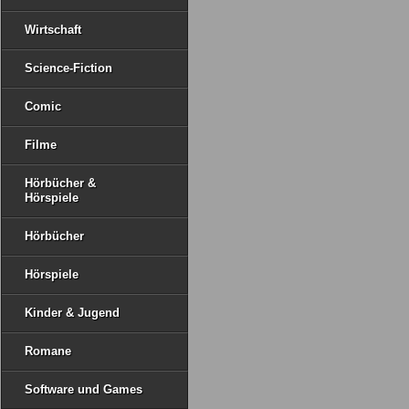
Wirtschaft
Science-Fiction
Comic
Filme
Hörbücher &
Hörspiele
Hörbücher
Hörspiele
Kinder & Jugend
Romane
Software und Games