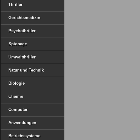
Thriller
Gerichtsmedizin
Psychothriller
Spionage
Umweltthriller
Natur und Technik
Biologie
Chemie
Computer
Anwendungen
Betriebssysteme