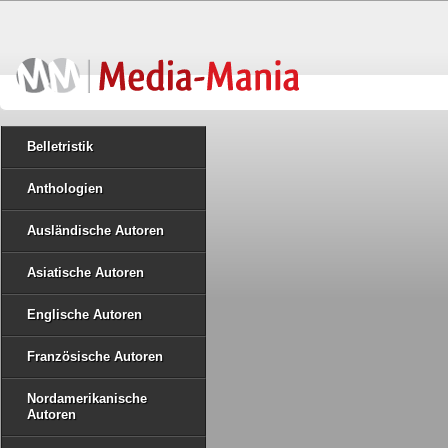
Belletristik
Anthologien
Ausländische Autoren
Asiatische Autoren
Englische Autoren
Französische Autoren
Nordamerikanische
Autoren