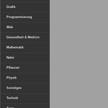
Grafik
Programmierung
Web
Gesundheit & Medizin
Mathematik
Natur
Pflanzen
Physik
Sonstiges
Technik