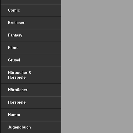
Comic
Erstleser
Fantasy
Filme
Grusel
Hörbucher &
Hörspiele
Hörbücher
Hörspiele
Humor
Jugendbuch