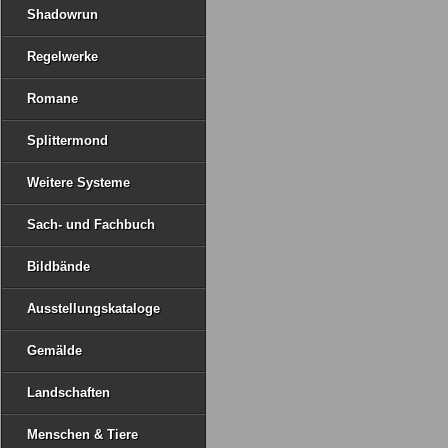
Shadowrun
Regelwerke
Romane
Splittermond
Weitere Systeme
Sach- und Fachbuch
Bildbände
Ausstellungskataloge
Gemälde
Landschaften
Menschen & Tiere