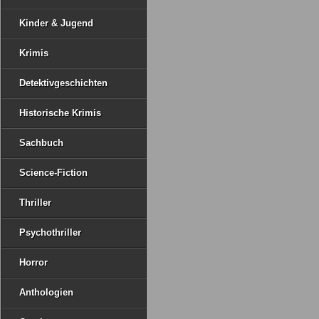
Kinder & Jugend
Krimis
Detektivgeschichten
Historische Krimis
Sachbuch
Science-Fiction
Thriller
Psychothriller
Horror
Anthologien