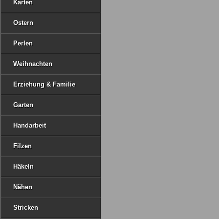
Karten
Ostern
Perlen
Weihnachten
Erziehung & Familie
Garten
Handarbeit
Filzen
Häkeln
Nähen
Stricken