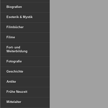
Biografien
Esoterik & Mystik
Filmbücher
Filme
Fort- und
Weiterbildung
Fotografie
Geschichte
Antike
Frühe Neuzeit
Mittelalter