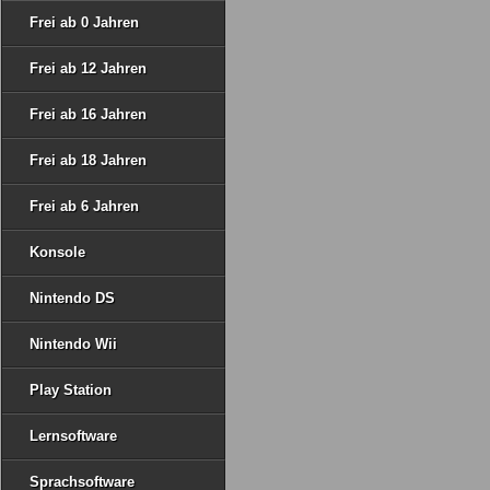
Frei ab 0 Jahren
Frei ab 12 Jahren
Frei ab 16 Jahren
Frei ab 18 Jahren
Frei ab 6 Jahren
Konsole
Nintendo DS
Nintendo Wii
Play Station
Lernsoftware
Sprachsoftware