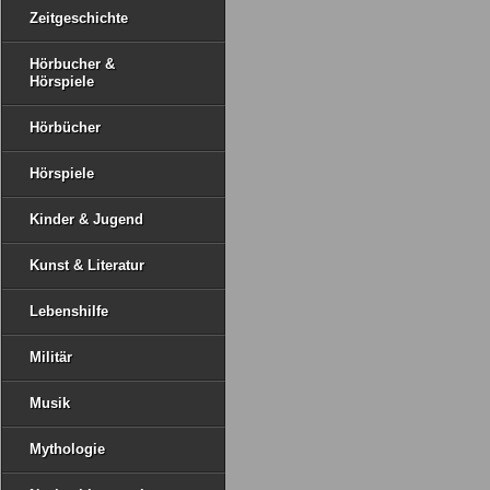
Zeitgeschichte
Hörbucher &
Hörspiele
Hörbücher
Hörspiele
Kinder & Jugend
Kunst & Literatur
Lebenshilfe
Militär
Musik
Mythologie