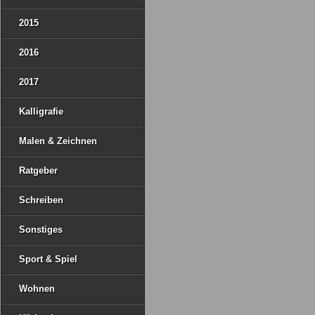
2015
2016
2017
Kalligrafie
Malen & Zeichnen
Ratgeber
Schreiben
Sonstiges
Sport & Spiel
Wohnen