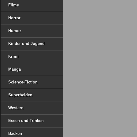
Filme
Horror
Humor
Kinder und Jugend
Krimi
Manga
Science-Fiction
Superhelden
Western
Essen und Trinken
Backen