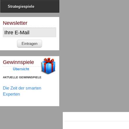
Strategiespiele
Newsletter
Gewinnspiele
Übersicht
AKTUELLE GEWINNSPIELE
Die Zeit der smarten
Experten