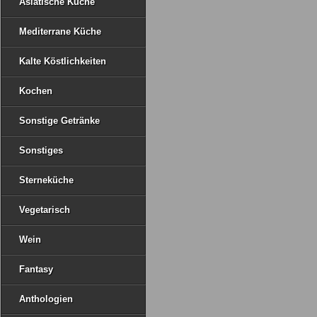
Asiatische Küche
Mediterrane Küche
Kalte Köstlichkeiten
Kochen
Sonstige Getränke
Sonstiges
Sterneküche
Vegetarisch
Wein
Fantasy
Anthologien