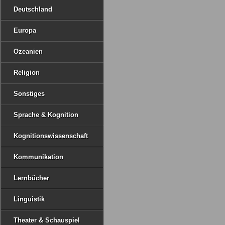
Deutschland
Europa
Ozeanien
Religion
Sonstiges
Sprache & Kognition
Kognitionswissenschaft
Kommunikation
Lernbücher
Linguistik
Theater & Schauspiel