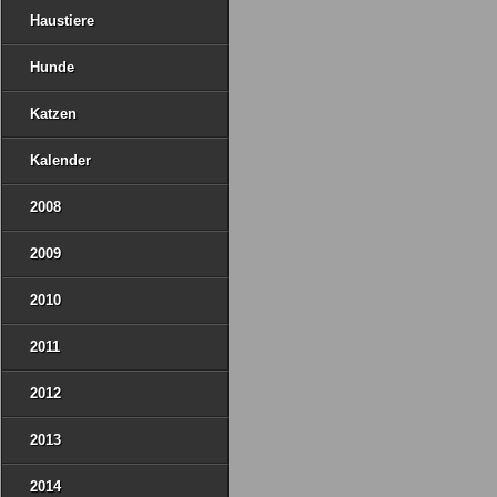
Haustiere
Hunde
Katzen
Kalender
2008
2009
2010
2011
2012
2013
2014