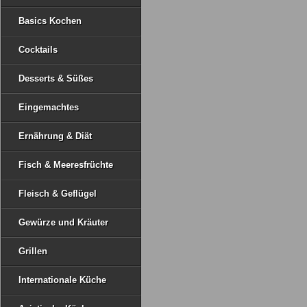
Basics Kochen
Cocktails
Desserts & Süßes
Eingemachtes
Ernährung & Diät
Fisch & Meeresfrüchte
Fleisch & Geflügel
Gewürze und Kräuter
Grillen
Internationale Küche