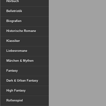
Hörbuch
Belletristik
Biografien
Historische Romane
Klassiker
Liebesromane
Märchen & Mythen
Fantasy
Dark & Urban Fantasy
High Fantasy
Rollenspiel