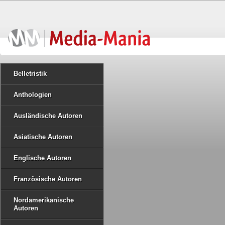
Belletristik
Anthologien
Ausländische Autoren
Asiatische Autoren
Englische Autoren
Französische Autoren
Nordamerikanische
Autoren