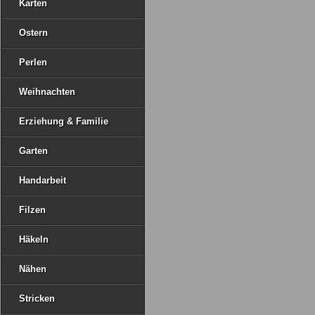
Karten
Ostern
Perlen
Weihnachten
Erziehung & Familie
Garten
Handarbeit
Filzen
Häkeln
Nähen
Stricken