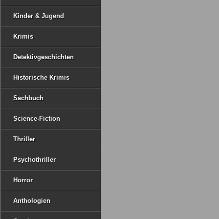
Kinder & Jugend
Krimis
Detektivgeschichten
Historische Krimis
Sachbuch
Science-Fiction
Thriller
Psychothriller
Horror
Anthologien