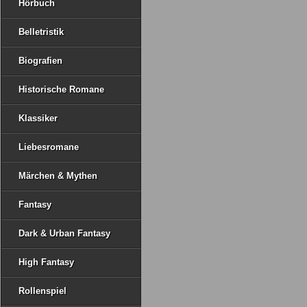
Hörbuch
Belletristik
Biografien
Historische Romane
Klassiker
Liebesromane
Märchen & Mythen
Fantasy
Dark & Urban Fantasy
High Fantasy
Rollenspiel