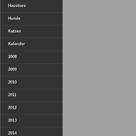
Haustiere
Hunde
Katzen
Kalender
2008
2009
2010
2011
2012
2013
2014