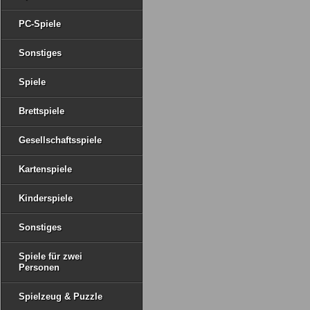
PC-Spiele
Sonstiges
Spiele
Brettspiele
Gesellschaftsspiele
Kartenspiele
Kinderspiele
Sonstiges
Spiele für zwei
Personen
Spielzeug & Puzzle