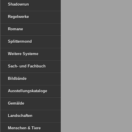
Shadowrun
Regelwerke
Romane
Splittermond
Weitere Systeme
Sach- und Fachbuch
Bildbände
Ausstellungskataloge
Gemälde
Landschaften
Menschen & Tiere