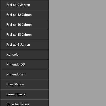
Frei ab 0 Jahren
Frei ab 12 Jahren
Frei ab 16 Jahren
Frei ab 18 Jahren
Frei ab 6 Jahren
Konsole
Nintendo DS
Nintendo Wii
Play Station
Lernsoftware
Sprachsoftware