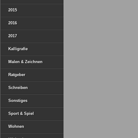
2015
2016
2017
Kalligrafie
Malen & Zeichnen
Ratgeber
Schreiben
Sonstiges
Sport & Spiel
Wohnen