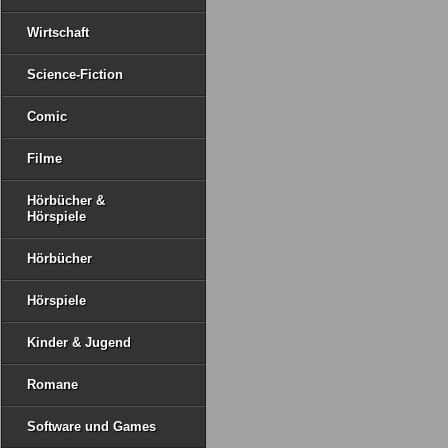
Wirtschaft
Science-Fiction
Comic
Filme
Hörbücher &
Hörspiele
Hörbücher
Hörspiele
Kinder & Jugend
Romane
Software und Games