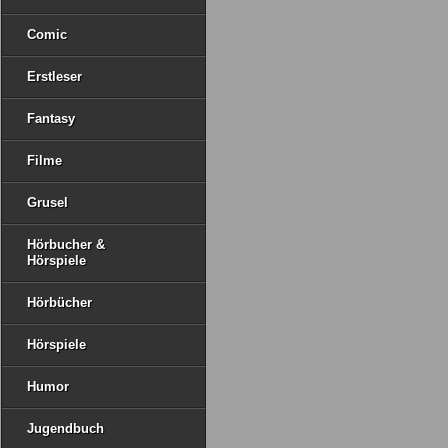
Comic
Erstleser
Fantasy
Filme
Grusel
Hörbucher &
Hörspiele
Hörbücher
Hörspiele
Humor
Jugendbuch