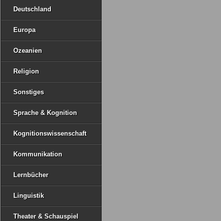
Deutschland
Europa
Ozeanien
Religion
Sonstiges
Sprache & Kognition
Kognitionswissenschaft
Kommunikation
Lernbücher
Linguistik
Theater & Schauspiel