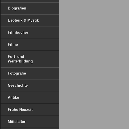
Biografien
Esoterik & Mystik
Filmbücher
Filme
Fort- und
Weiterbildung
Fotografie
Geschichte
Antike
Frühe Neuzeit
Mittelalter