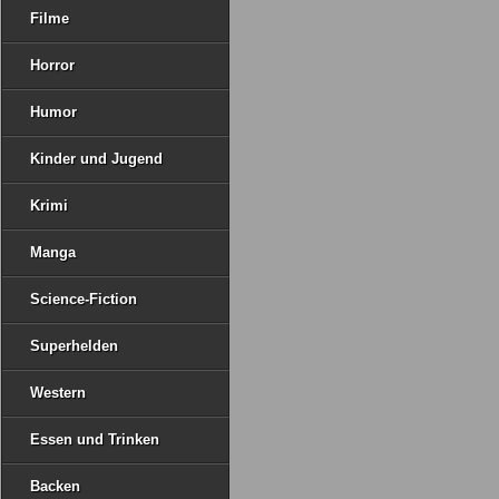
Filme
Horror
Humor
Kinder und Jugend
Krimi
Manga
Science-Fiction
Superhelden
Western
Essen und Trinken
Backen