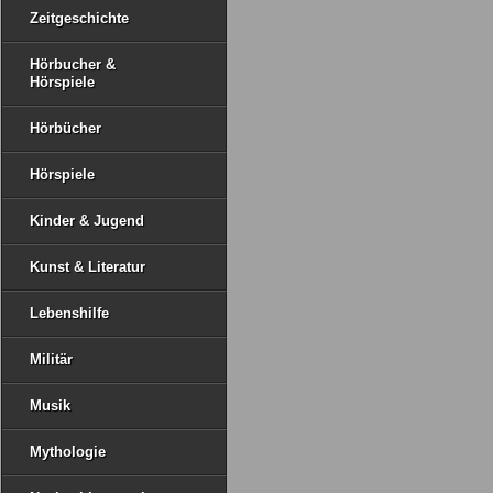
Zeitgeschichte
Hörbucher &
Hörspiele
Hörbücher
Hörspiele
Kinder & Jugend
Kunst & Literatur
Lebenshilfe
Militär
Musik
Mythologie