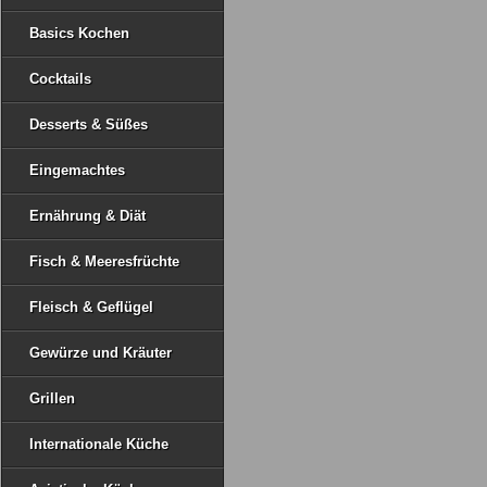
Basics Kochen
Cocktails
Desserts & Süßes
Eingemachtes
Ernährung & Diät
Fisch & Meeresfrüchte
Fleisch & Geflügel
Gewürze und Kräuter
Grillen
Internationale Küche