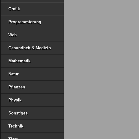
Grafik
Programmierung
Web
Gesundheit & Medizin
Mathematik
Natur
Pflanzen
Physik
Sonstiges
Technik