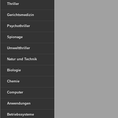
Thriller
Gerichtsmedizin
Psychothriller
Spionage
Umweltthriller
Natur und Technik
Biologie
Chemie
Computer
Anwendungen
Betriebssysteme