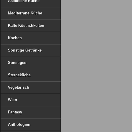
Asiatische Küche
Mediterrane Küche
Kalte Köstlichkeiten
Kochen
Sonstige Getränke
Sonstiges
Sterneküche
Vegetarisch
Wein
Fantasy
Anthologien