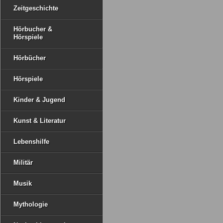
Zeitgeschichte
Hörbucher &
Hörspiele
Hörbücher
Hörspiele
Kinder & Jugend
Kunst & Literatur
Lebenshilfe
Militär
Musik
Mythologie