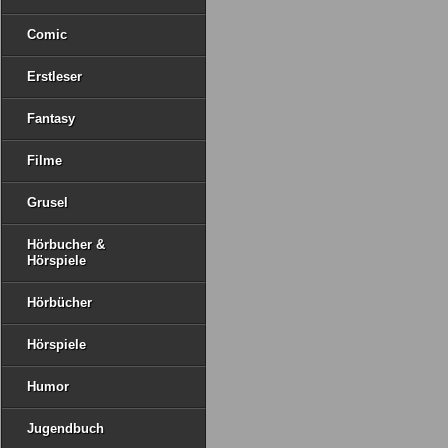
Comic
Erstleser
Fantasy
Filme
Grusel
Hörbucher &
Hörspiele
Hörbücher
Hörspiele
Humor
Jugendbuch