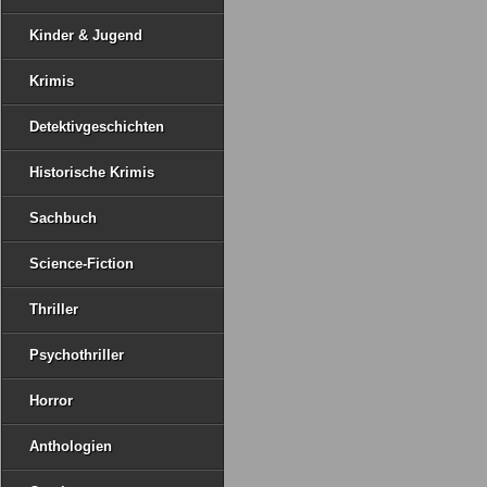
Kinder & Jugend
Krimis
Detektivgeschichten
Historische Krimis
Sachbuch
Science-Fiction
Thriller
Psychothriller
Horror
Anthologien