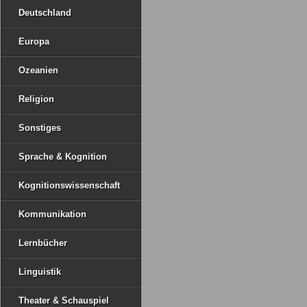
Deutschland
Europa
Ozeanien
Religion
Sonstiges
Sprache & Kognition
Kognitionswissenschaft
Kommunikation
Lernbücher
Linguistik
Theater & Schauspiel