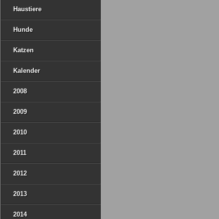
Haustiere
Hunde
Katzen
Kalender
2008
2009
2010
2011
2012
2013
2014