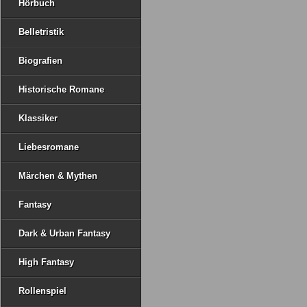
Hörbuch
Belletristik
Biografien
Historische Romane
Klassiker
Liebesromane
Märchen & Mythen
Fantasy
Dark & Urban Fantasy
High Fantasy
Rollenspiel