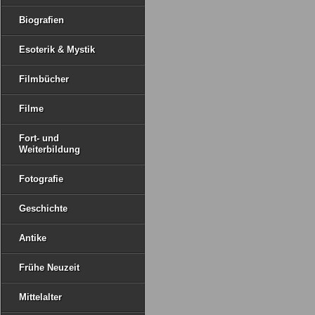
Biografien
Esoterik & Mystik
Filmbücher
Filme
Fort- und
Weiterbildung
Fotografie
Geschichte
Antike
Frühe Neuzeit
Mittelalter