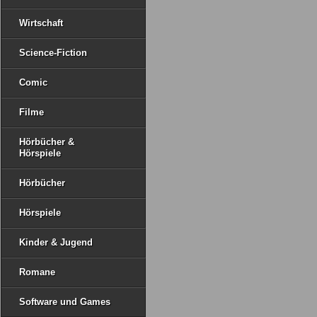
Wirtschaft
Science-Fiction
Comic
Filme
Hörbücher &
Hörspiele
Hörbücher
Hörspiele
Kinder & Jugend
Romane
Software und Games