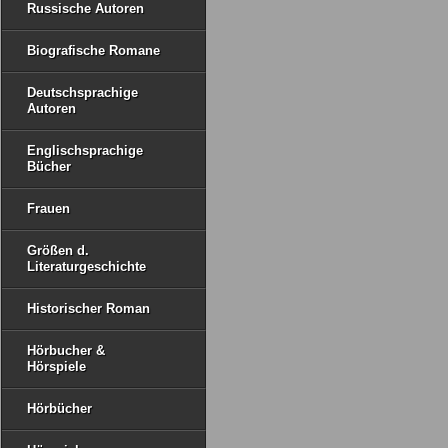
Russische Autoren
Biografische Romane
Deutschsprachige
Autoren
Englischsprachige
Bücher
Frauen
Größen d.
Literaturgeschichte
Historischer Roman
Hörbucher &
Hörspiele
Hörbücher