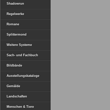
Shadowrun
Regelwerke
Romane
Splittermond
Weitere Systeme
Sach- und Fachbuch
Bildbände
Ausstellungskataloge
Gemälde
Landschaften
Menschen & Tiere