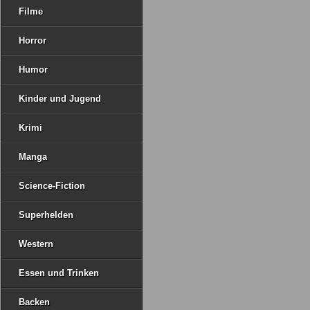
Filme
Horror
Humor
Kinder und Jugend
Krimi
Manga
Science-Fiction
Superhelden
Western
Essen und Trinken
Backen