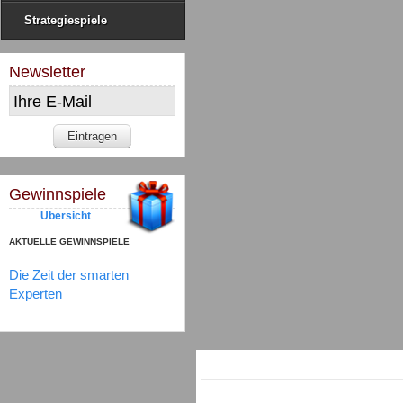
Strategiespiele
Newsletter
Gewinnspiele
Übersicht
AKTUELLE GEWINNSPIELE
Die Zeit der smarten
Experten