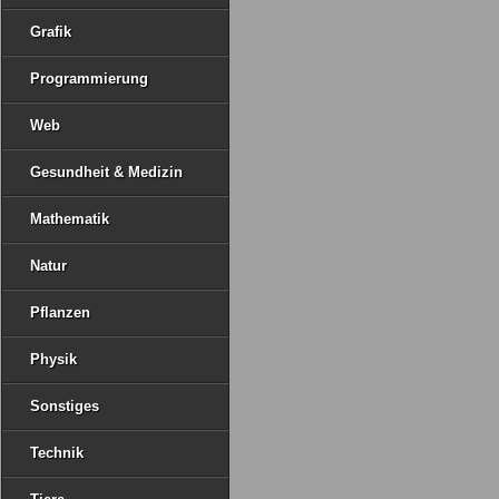
Grafik
Programmierung
Web
Gesundheit & Medizin
Mathematik
Natur
Pflanzen
Physik
Sonstiges
Technik