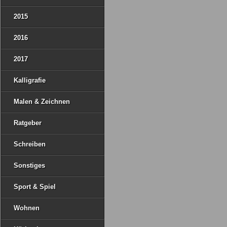
2015
2016
2017
Kalligrafie
Malen & Zeichnen
Ratgeber
Schreiben
Sonstiges
Sport & Spiel
Wohnen