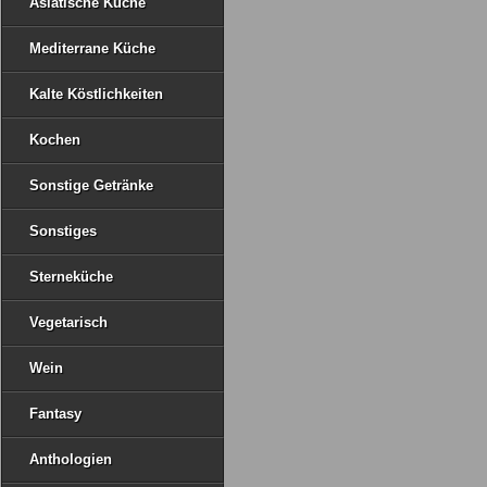
Asiatische Küche
Mediterrane Küche
Kalte Köstlichkeiten
Kochen
Sonstige Getränke
Sonstiges
Sterneküche
Vegetarisch
Wein
Fantasy
Anthologien