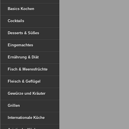
Basics Kochen
Cocktails
Desserts & Süßes
Eingemachtes
Ernährung & Diät
Fisch & Meeresfrüchte
Fleisch & Geflügel
Gewürze und Kräuter
Grillen
Internationale Küche