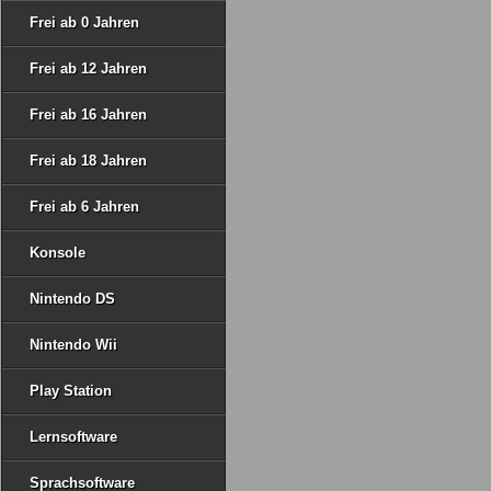
Frei ab 0 Jahren
Frei ab 12 Jahren
Frei ab 16 Jahren
Frei ab 18 Jahren
Frei ab 6 Jahren
Konsole
Nintendo DS
Nintendo Wii
Play Station
Lernsoftware
Sprachsoftware