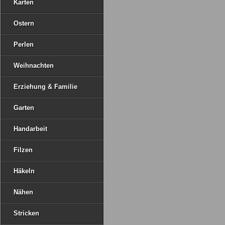
Karten
Ostern
Perlen
Weihnachten
Erziehung & Familie
Garten
Handarbeit
Filzen
Häkeln
Nähen
Stricken