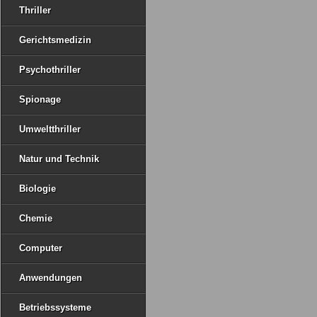
Thriller
Gerichtsmedizin
Psychothriller
Spionage
Umweltthriller
Natur und Technik
Biologie
Chemie
Computer
Anwendungen
Betriebssysteme