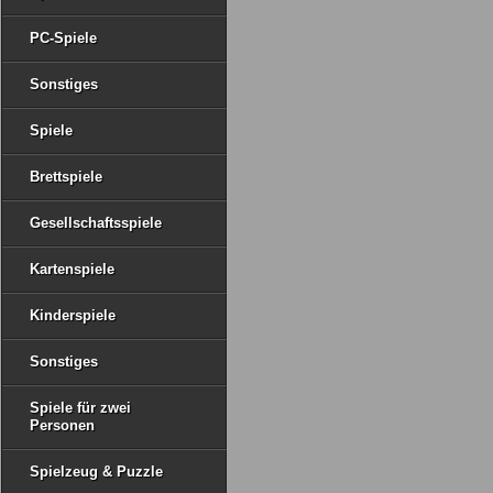
PC-Spiele
Sonstiges
Spiele
Brettspiele
Gesellschaftsspiele
Kartenspiele
Kinderspiele
Sonstiges
Spiele für zwei
Personen
Spielzeug & Puzzle