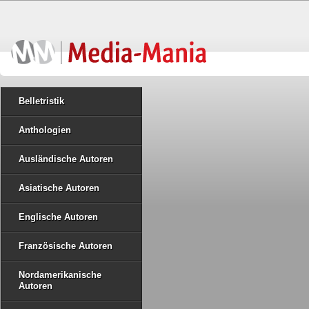
Belletristik
Anthologien
Ausländische Autoren
Asiatische Autoren
Englische Autoren
Französische Autoren
Nordamerikanische
Autoren