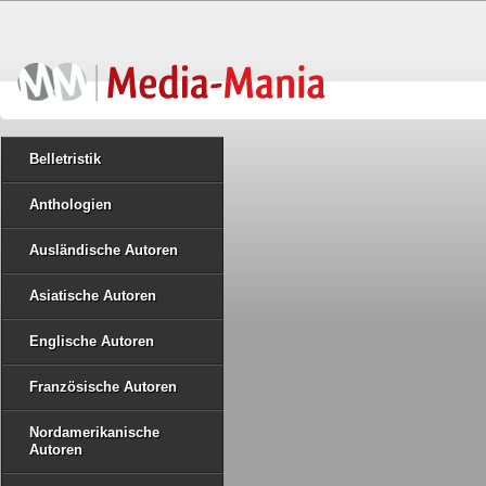
Belletristik
Anthologien
Ausländische Autoren
Asiatische Autoren
Englische Autoren
Französische Autoren
Nordamerikanische
Autoren