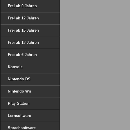
Frei ab 0 Jahren
Frei ab 12 Jahren
Frei ab 16 Jahren
Frei ab 18 Jahren
Frei ab 6 Jahren
Konsole
Nintendo DS
Nintendo Wii
Play Station
Lernsoftware
Sprachsoftware