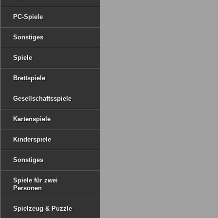
PC-Spiele
Sonstiges
Spiele
Brettspiele
Gesellschaftsspiele
Kartenspiele
Kinderspiele
Sonstiges
Spiele für zwei
Personen
Spielzeug & Puzzle