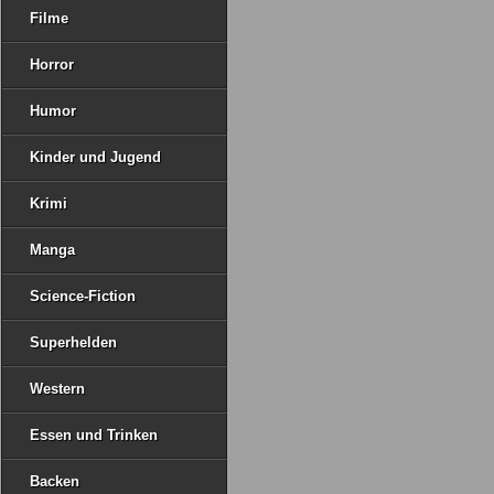
Filme
Horror
Humor
Kinder und Jugend
Krimi
Manga
Science-Fiction
Superhelden
Western
Essen und Trinken
Backen