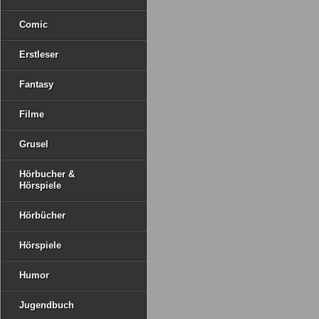
Comic
Erstleser
Fantasy
Filme
Grusel
Hörbucher &
Hörspiele
Hörbücher
Hörspiele
Humor
Jugendbuch