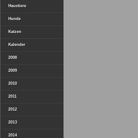
Haustiere
Hunde
Katzen
Kalender
2008
2009
2010
2011
2012
2013
2014