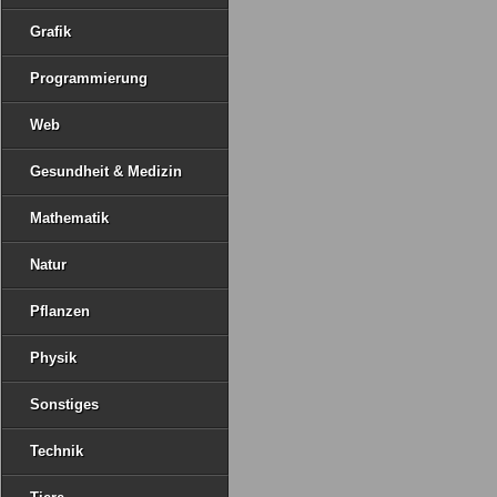
Grafik
Programmierung
Web
Gesundheit & Medizin
Mathematik
Natur
Pflanzen
Physik
Sonstiges
Technik