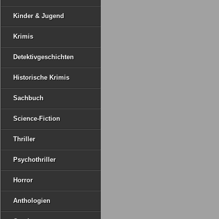
Kinder & Jugend
Krimis
Detektivgeschichten
Historische Krimis
Sachbuch
Science-Fiction
Thriller
Psychothriller
Horror
Anthologien