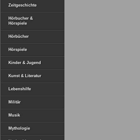
Zeitgeschichte
Hörbucher &
Hörspiele
Hörbücher
Hörspiele
Kinder & Jugend
Kunst & Literatur
Lebenshilfe
Militär
Musik
Mythologie