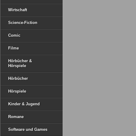
Wirtschaft
Science-Fiction
Comic
Filme
Hörbücher &
Hörspiele
Hörbücher
Hörspiele
Kinder & Jugend
Romane
Software und Games