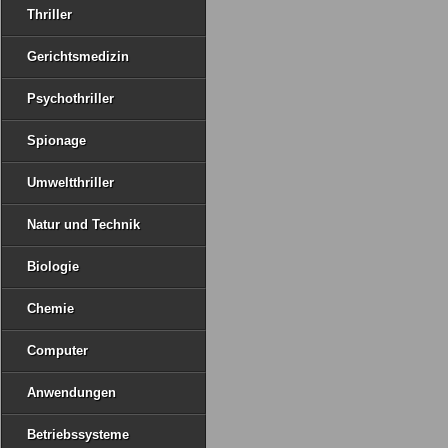
Thriller
Gerichtsmedizin
Psychothriller
Spionage
Umweltthriller
Natur und Technik
Biologie
Chemie
Computer
Anwendungen
Betriebssysteme