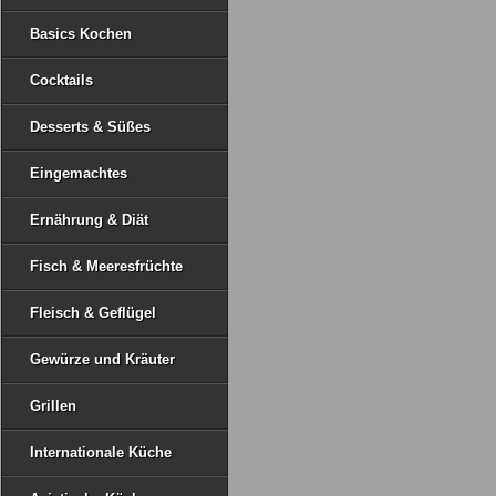
Basics Kochen
Cocktails
Desserts & Süßes
Eingemachtes
Ernährung & Diät
Fisch & Meeresfrüchte
Fleisch & Geflügel
Gewürze und Kräuter
Grillen
Internationale Küche