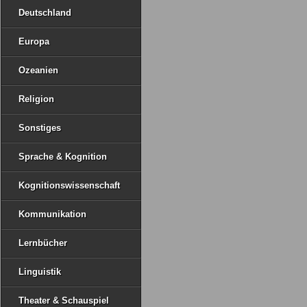
Deutschland
Europa
Ozeanien
Religion
Sonstiges
Sprache & Kognition
Kognitionswissenschaft
Kommunikation
Lernbücher
Linguistik
Theater & Schauspiel