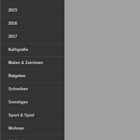
2015
2016
2017
Kalligrafie
Malen & Zeichnen
Ratgeber
Schreiben
Sonstiges
Sport & Spiel
Wohnen