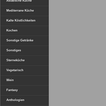
Asiatische Küche
Mediterrane Küche
Kalte Köstlichkeiten
Kochen
Sonstige Getränke
Sonstiges
Sterneküche
Vegetarisch
Wein
Fantasy
Anthologien