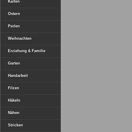
Karten
Ostern
Perlen
Weihnachten
Erziehung & Familie
Garten
Handarbeit
Filzen
Häkeln
Nähen
Stricken