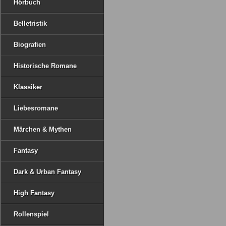
Hörbuch
Belletristik
Biografien
Historische Romane
Klassiker
Liebesromane
Märchen & Mythen
Fantasy
Dark & Urban Fantasy
High Fantasy
Rollenspiel