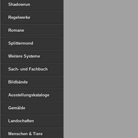
Shadowrun
Regelwerke
Romane
Splittermond
Weitere Systeme
Sach- und Fachbuch
Bildbände
Ausstellungskataloge
Gemälde
Landschaften
Menschen & Tiere