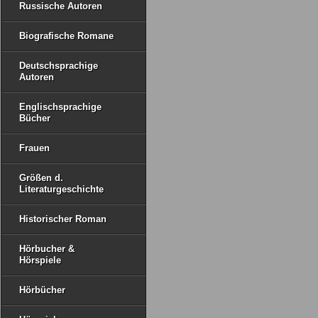
Russische Autoren
Biografische Romane
Deutschsprachige
Autoren
Englischsprachige
Bücher
Frauen
Größen d.
Literaturgeschichte
Historischer Roman
Hörbucher &
Hörspiele
Hörbücher