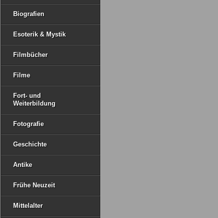
Biografien
Esoterik & Mystik
Filmbücher
Filme
Fort- und
Weiterbildung
Fotografie
Geschichte
Antike
Frühe Neuzeit
Mittelalter