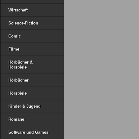
Wirtschaft
Science-Fiction
Comic
Filme
Hörbücher &
Hörspiele
Hörbücher
Hörspiele
Kinder & Jugend
Romane
Software und Games