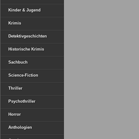
Kinder & Jugend
Krimis
Detektivgeschichten
Historische Krimis
Sachbuch
Science-Fiction
Thriller
Psychothriller
Horror
Anthologien