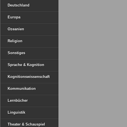
Deutschland
Europa
Ozeanien
Religion
Sonstiges
Sprache & Kognition
Kognitionswissenschaft
Kommunikation
Lernbücher
Linguistik
Theater & Schauspiel