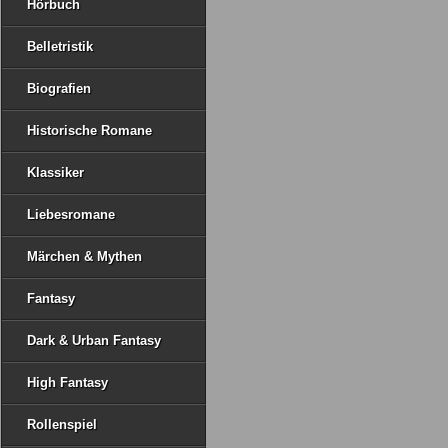
Hörbuch
Belletristik
Biografien
Historische Romane
Klassiker
Liebesromane
Märchen & Mythen
Fantasy
Dark & Urban Fantasy
High Fantasy
Rollenspiel