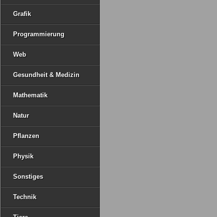
Grafik
Programmierung
Web
Gesundheit & Medizin
Mathematik
Natur
Pflanzen
Physik
Sonstiges
Technik