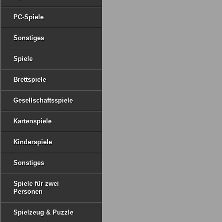
PC-Spiele
Sonstiges
Spiele
Brettspiele
Gesellschaftsspiele
Kartenspiele
Kinderspiele
Sonstiges
Spiele für zwei
Personen
Spielzeug & Puzzle