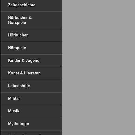
Zeitgeschichte
Hörbucher &
Hörspiele
Hörbücher
Hörspiele
Kinder & Jugend
Kunst & Literatur
Lebenshilfe
Militär
Musik
Mythologie