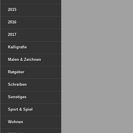
2015
2016
2017
Kalligrafie
Malen & Zeichnen
Ratgeber
Schreiben
Sonstiges
Sport & Spiel
Wohnen