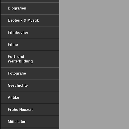
Biografien
Esoterik & Mystik
Filmbücher
Filme
Fort- und
Weiterbildung
Fotografie
Geschichte
Antike
Frühe Neuzeit
Mittelalter