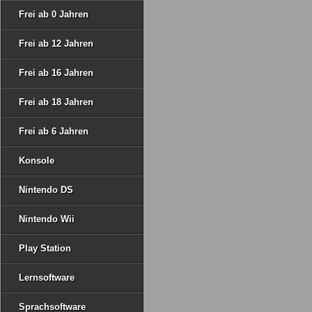
Frei ab 0 Jahren
Frei ab 12 Jahren
Frei ab 16 Jahren
Frei ab 18 Jahren
Frei ab 6 Jahren
Konsole
Nintendo DS
Nintendo Wii
Play Station
Lernsoftware
Sprachsoftware