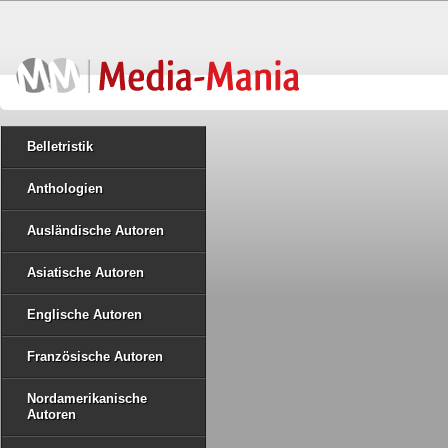
Belletristik
Anthologien
Ausländische Autoren
Asiatische Autoren
Englische Autoren
Französische Autoren
Nordamerikanische
Autoren