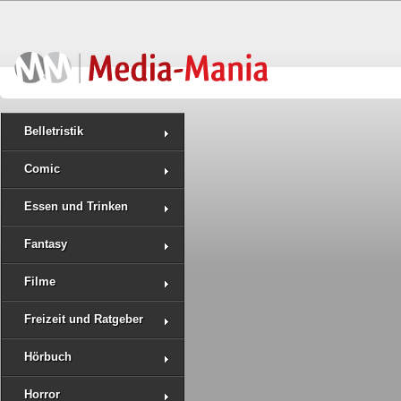
Belletristik
Comic
Essen und Trinken
Fantasy
Filme
Freizeit und Ratgeber
Hörbuch
Horror