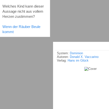
Welches Kind kann dieser
Aussage nicht aus vollem
Herzen zustimmen?
Wenn der Räuber Beule
kommt
System:
Dominion
Autoren:
Donald X. Vaccarino
Verlag:
Hans im Glück