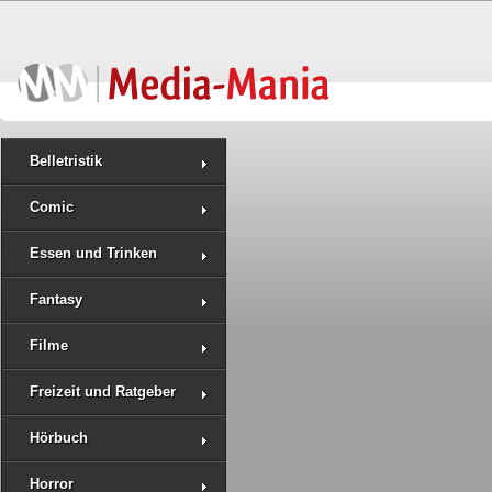
Belletristik
Comic
Essen und Trinken
Fantasy
Filme
Freizeit und Ratgeber
Hörbuch
Horror