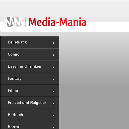
Belletristik
Comic
Essen und Trinken
Fantasy
Filme
Freizeit und Ratgeber
Hörbuch
Horror