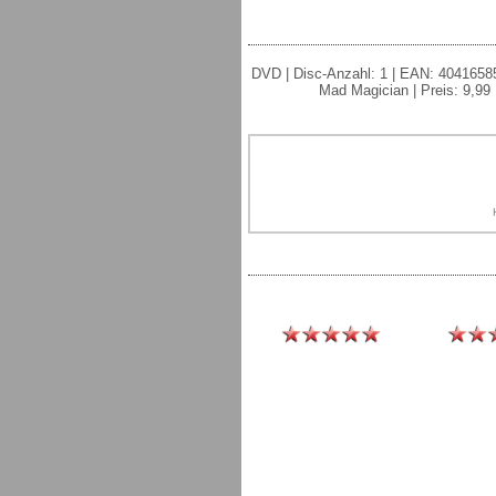
DVD | Disc-Anzahl: 1 | EAN: 404165850
Mad Magician | Preis: 9,99 