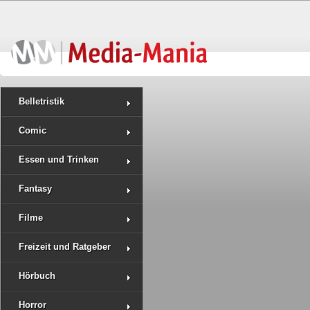
Belletristik
Comic
Essen und Trinken
Fantasy
Filme
Freizeit und Ratgeber
Hörbuch
Horror