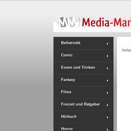
Belletristik
Verla
Comic
Essen und Trinken
Fantasy
Filme
Freizeit und Ratgeber
Hörbuch
Horror