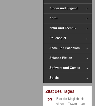
Kinder und Jugend
Krimi
Natur und Technik
Rollenspiel
Sach- und Fachbuch
Science-Fiction
Software und Games
Spiele
Zitat des Tages
Erst die Möglichkeit,
einen Traum zu