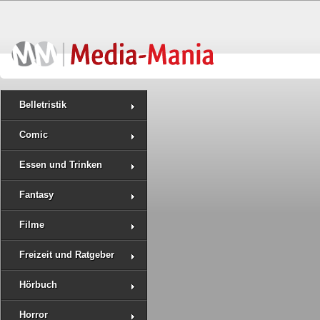
Belletristik
Comic
Essen und Trinken
Fantasy
Filme
Freizeit und Ratgeber
Hörbuch
Horror