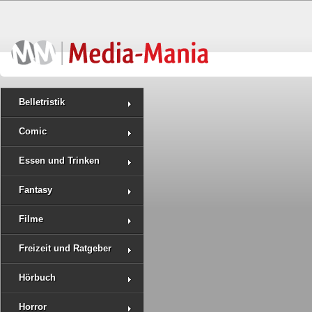
Belletristik
Comic
Essen und Trinken
Fantasy
Filme
Freizeit und Ratgeber
Hörbuch
Horror