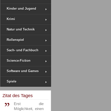
Kinder und Jugend
Krimi
Natur und Technik
Rollenspiel
Sach- und Fachbuch
Science-Fiction
Software und Games
Spiele
Zitat des Tages
Erst die
Möglichkeit, einen