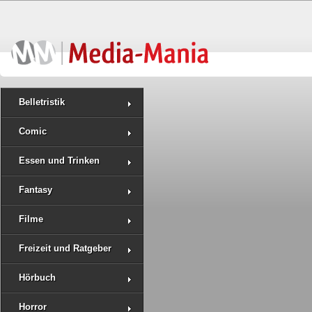
Belletristik
Comic
Essen und Trinken
Fantasy
Filme
Freizeit und Ratgeber
Hörbuch
Horror