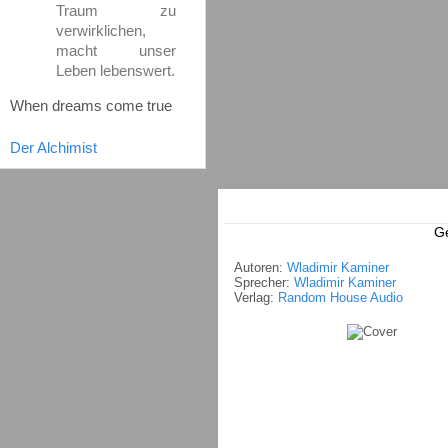
Traum zu
verwirklichen,
macht unser
Leben lebenswert.
When dreams come true
Der Alchimist
Ge
Autoren:
Wladimir Kaminer
Sprecher:
Wladimir Kaminer
Verlag:
Random House Audio