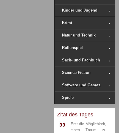
Kinder und Jugend
Krimi
Natur und Technik
Rollenspiel
Sach- und Fachbuch
Science-Fiction
Software und Games
Spiele
Zitat des Tages
Erst die Möglichkeit,
einen Traum zu