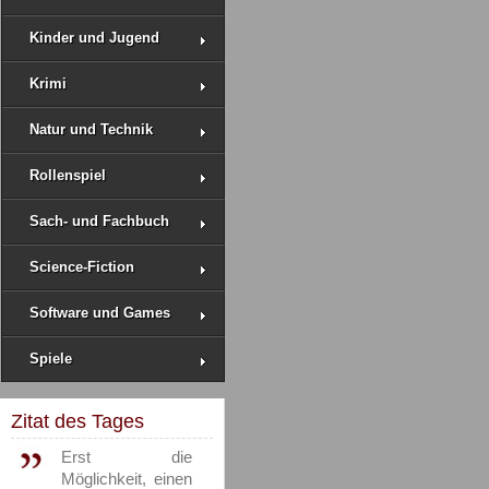
Kinder und Jugend
Krimi
Natur und Technik
Rollenspiel
Sach- und Fachbuch
Science-Fiction
Software und Games
Spiele
Zitat des Tages
Erst die
Möglichkeit, einen