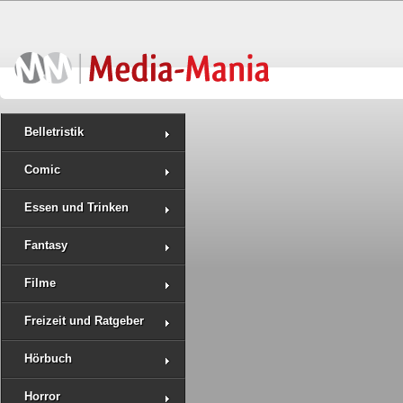
Belletristik
Comic
Essen und Trinken
Fantasy
Filme
Freizeit und Ratgeber
Hörbuch
Horror