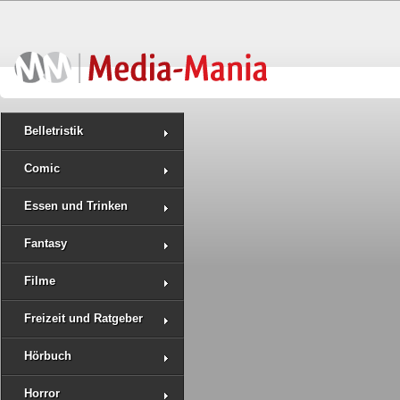
Belletristik
Comic
Essen und Trinken
Fantasy
Filme
Freizeit und Ratgeber
Hörbuch
Horror