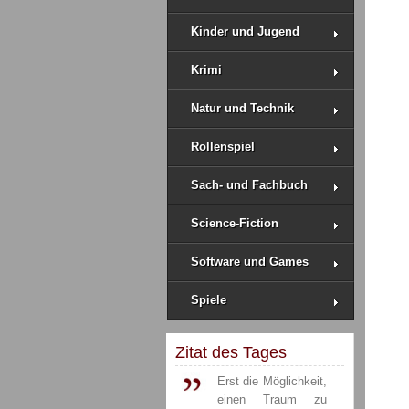
Kinder und Jugend
Krimi
Natur und Technik
Rollenspiel
Sach- und Fachbuch
Science-Fiction
Software und Games
Spiele
Zitat des Tages
Erst die Möglichkeit,
einen Traum zu