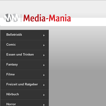
Belletristik
Comic
Essen und Trinken
Fantasy
Filme
Freizeit und Ratgeber
Hörbuch
Horror