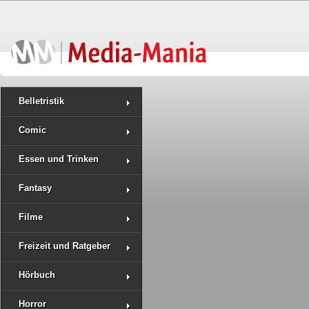
Belletristik
Comic
Essen und Trinken
Fantasy
Filme
Freizeit und Ratgeber
Hörbuch
Horror