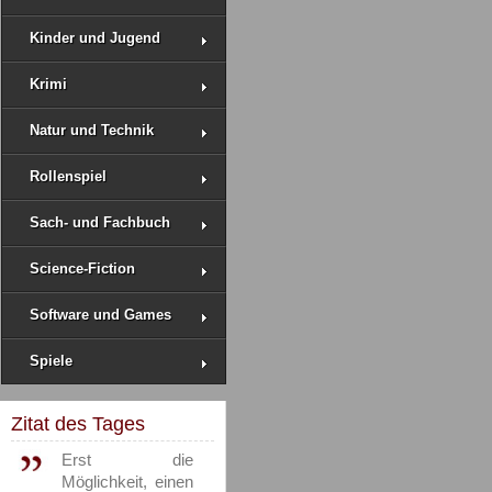
Kinder und Jugend
Krimi
Natur und Technik
Rollenspiel
Sach- und Fachbuch
Science-Fiction
Software und Games
Spiele
Zitat des Tages
Erst die
Möglichkeit, einen