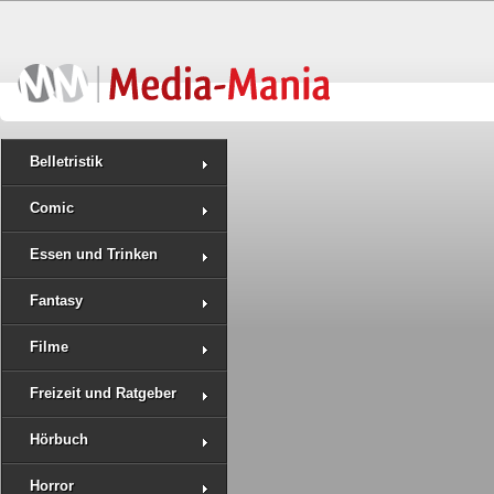
Belletristik
Comic
Essen und Trinken
Fantasy
Filme
Freizeit und Ratgeber
Hörbuch
Horror