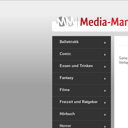
Belletristik
Comic
Serie
Verla
Essen und Trinken
Fantasy
Filme
Freizeit und Ratgeber
Hörbuch
Horror