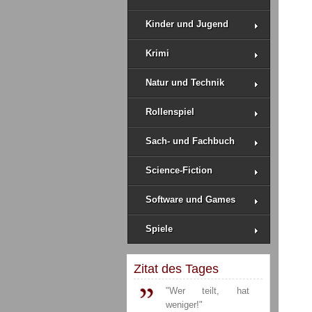
Kinder und Jugend
Krimi
Natur und Technik
Rollenspiel
Sach- und Fachbuch
Science-Fiction
Software und Games
Spiele
Zitat des Tages
"Wer teilt, hat
weniger!"