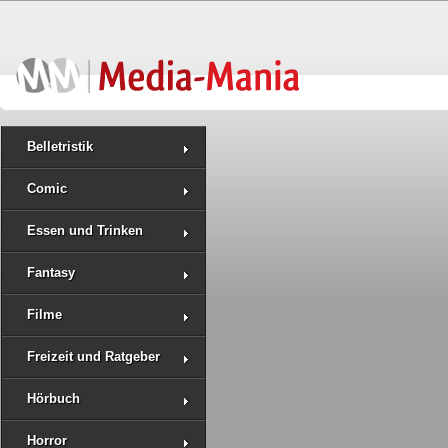
Belletristik
Comic
Essen und Trinken
Fantasy
Filme
Freizeit und Ratgeber
Hörbuch
Horror