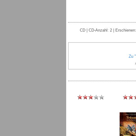
CD | CD-Anzahl: 2 | Erschienen:
Zu 