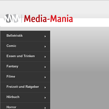
Belletristik
Comic
Essen und Trinken
Fantasy
Filme
Freizeit und Ratgeber
Hörbuch
Horror