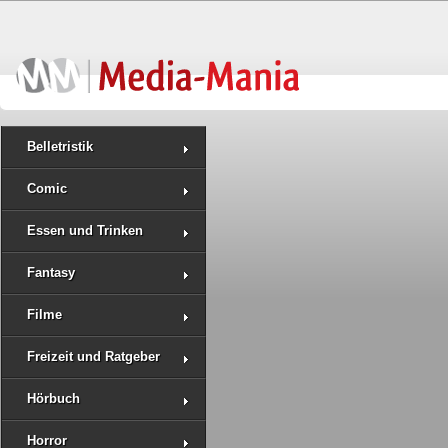
Belletristik
Comic
Essen und Trinken
Fantasy
Filme
Freizeit und Ratgeber
Hörbuch
Horror