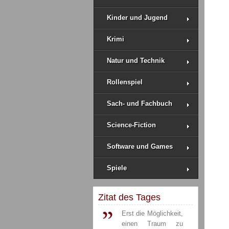
Kinder und Jugend
Krimi
Natur und Technik
Rollenspiel
Sach- und Fachbuch
Science-Fiction
Software und Games
Spiele
Zitat des Tages
Erst die Möglichkeit,
einen Traum zu