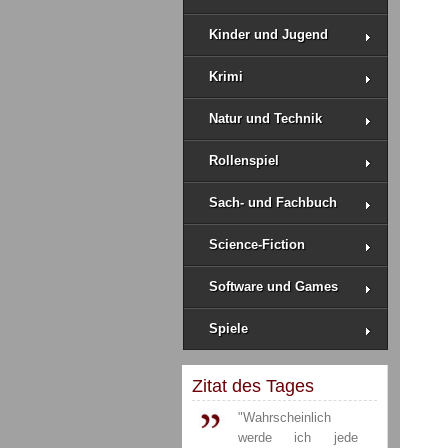
Kinder und Jugend
Krimi
Natur und Technik
Rollenspiel
Sach- und Fachbuch
Science-Fiction
Software und Games
Spiele
Zitat des Tages
"Wahrscheinlich
werde ich jede