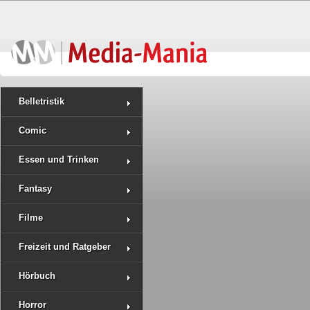
Belletristik
Comic
Essen und Trinken
Fantasy
Filme
Freizeit und Ratgeber
Hörbuch
Horror