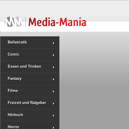
Belletristik
Comic
Essen und Trinken
Fantasy
Filme
Freizeit und Ratgeber
Hörbuch
Horror