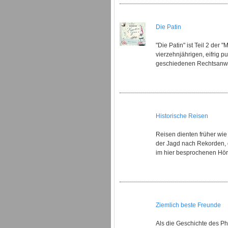
Die Patin
"Die Patin" ist Teil 2 der 
vierzehnjährigen, eifrig 
geschiedenen Rechtsanwalt
Historische Reisen
Reisen dienten früher wie
der Jagd nach Rekorden, 
im hier besprochenen Hörb
Ziemlich beste Freunde
Als die Geschichte des Phi