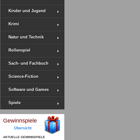
Kinder und Jugend
Krimi
Natur und Technik
Rollenspiel
Sach- und Fachbuch
Science-Fiction
Software und Games
Spiele
Gewinnspiele
Übersicht
AKTUELLE GEWINNSPIELE