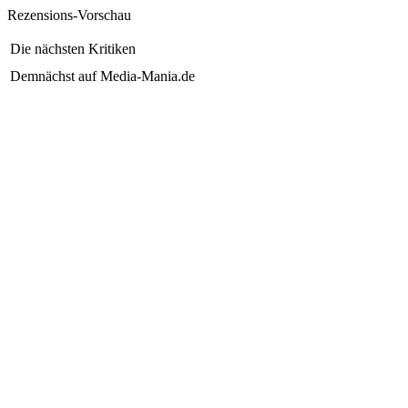
Rezensions-Vorschau
Die nächsten Kritiken
Demnächst auf Media-Mania.de