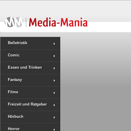
Belletristik
Comic
Essen und Trinken
Fantasy
Filme
Freizeit und Ratgeber
Hörbuch
Horror