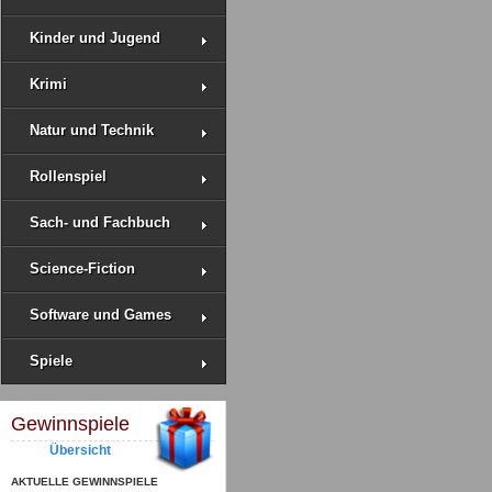
Kinder und Jugend
Krimi
Natur und Technik
Rollenspiel
Sach- und Fachbuch
Science-Fiction
Software und Games
Spiele
Gewinnspiele
Übersicht
AKTUELLE GEWINNSPIELE