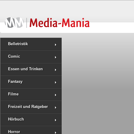
Belletristik
Comic
Essen und Trinken
Fantasy
Filme
Freizeit und Ratgeber
Hörbuch
Horror