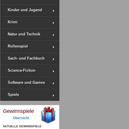
Kinder und Jugend
Krimi
Natur und Technik
Rollenspiel
Sach- und Fachbuch
Science-Fiction
Software und Games
Spiele
Gewinnspiele
Übersicht
AKTUELLE GEWINNSPIELE