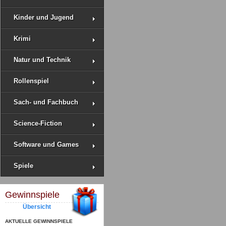
Kinder und Jugend
Krimi
Natur und Technik
Rollenspiel
Sach- und Fachbuch
Science-Fiction
Software und Games
Spiele
Gewinnspiele
Übersicht
AKTUELLE GEWINNSPIELE