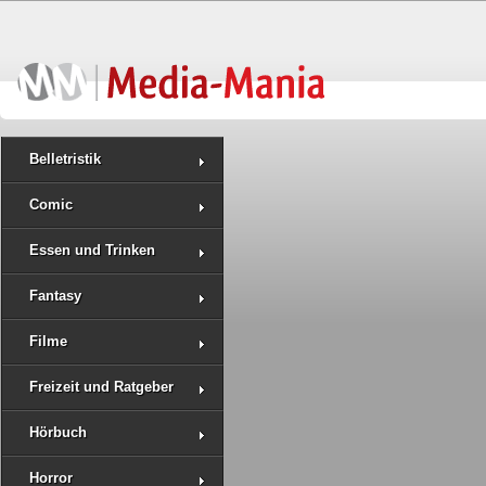
Belletristik
Comic
Essen und Trinken
Fantasy
Filme
Freizeit und Ratgeber
Hörbuch
Horror