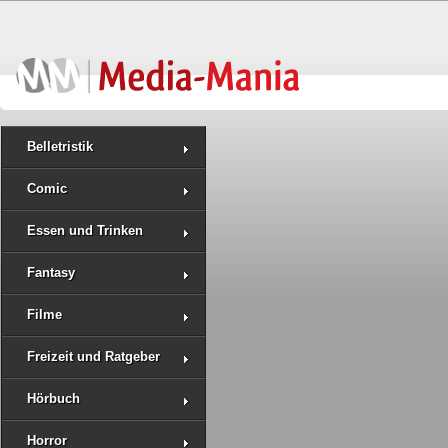
Belletristik
Comic
Essen und Trinken
Fantasy
Filme
Freizeit und Ratgeber
Hörbuch
Horror