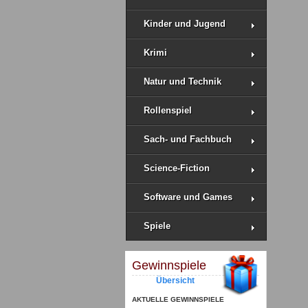
Kinder und Jugend
Krimi
Natur und Technik
Rollenspiel
Sach- und Fachbuch
Science-Fiction
Software und Games
Spiele
Gewinnspiele
Übersicht
AKTUELLE GEWINNSPIELE