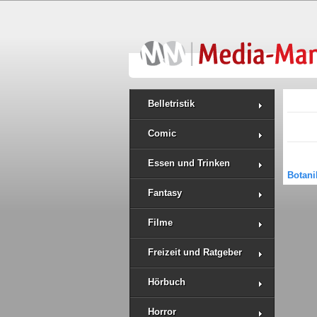
Belletristik
Comic
Essen und Trinken
Botani
Fantasy
Filme
Freizeit und Ratgeber
Hörbuch
Horror