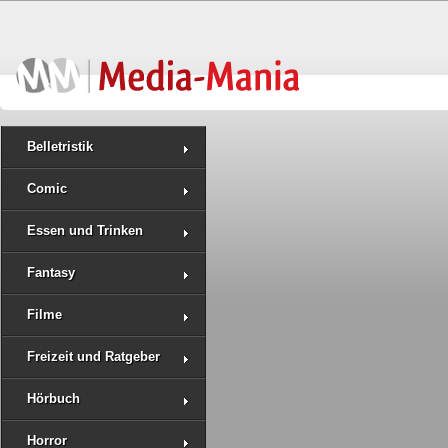
Belletristik
Comic
Essen und Trinken
Fantasy
Filme
Freizeit und Ratgeber
Hörbuch
Horror