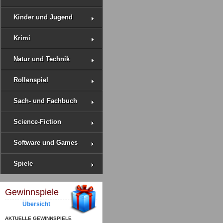
Kinder und Jugend
Krimi
Natur und Technik
Rollenspiel
Sach- und Fachbuch
Science-Fiction
Software und Games
Spiele
Gewinnspiele
Übersicht
AKTUELLE GEWINNSPIELE