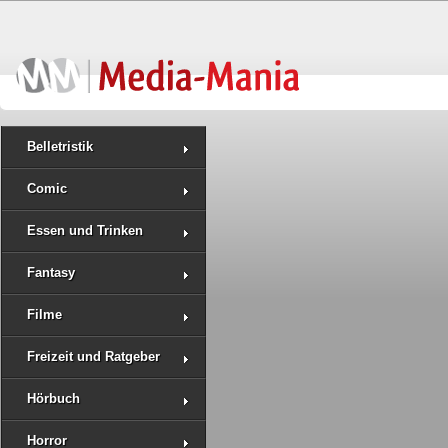
Belletristik
Comic
Essen und Trinken
Fantasy
Filme
Freizeit und Ratgeber
Hörbuch
Horror