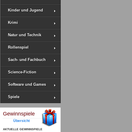
Kinder und Jugend
Krimi
Natur und Technik
Rollenspiel
Sach- und Fachbuch
Science-Fiction
Software und Games
Spiele
Gewinnspiele
Übersicht
AKTUELLE GEWINNSPIELE