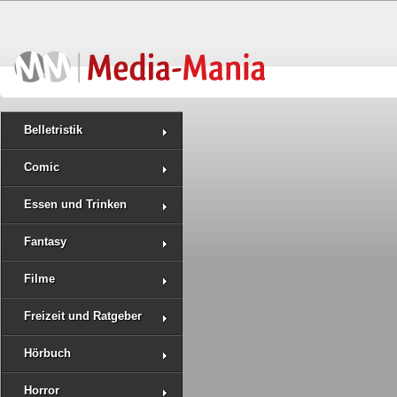
Belletristik
Comic
Essen und Trinken
Fantasy
Filme
Freizeit und Ratgeber
Hörbuch
Horror