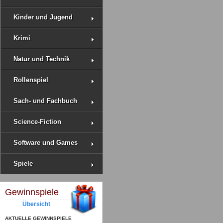
Kinder und Jugend
Krimi
Natur und Technik
Rollenspiel
Sach- und Fachbuch
Science-Fiction
Software und Games
Spiele
Gewinnspiele
Übersicht
AKTUELLE GEWINNSPIELE