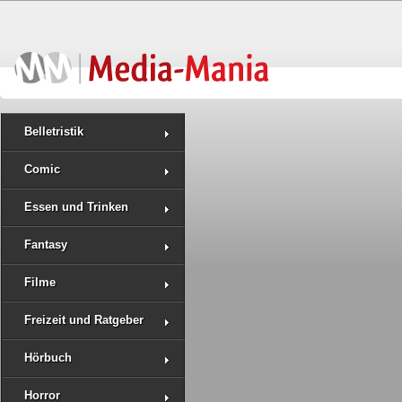
Belletristik
Comic
Essen und Trinken
Fantasy
Filme
Freizeit und Ratgeber
Hörbuch
Horror