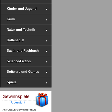
Kinder und Jugend
Krimi
Natur und Technik
Rollenspiel
Sach- und Fachbuch
Science-Fiction
Software und Games
Spiele
Gewinnspiele
Übersicht
AKTUELLE GEWINNSPIELE