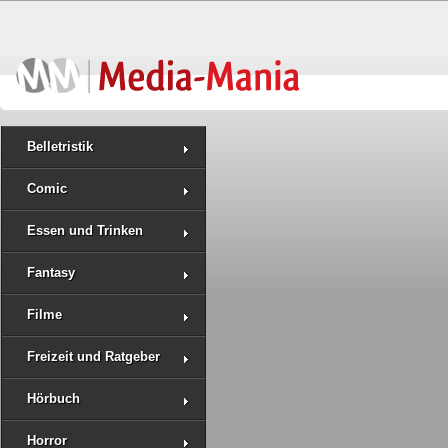
Belletristik
Comic
Essen und Trinken
Fantasy
Filme
Freizeit und Ratgeber
Hörbuch
Horror