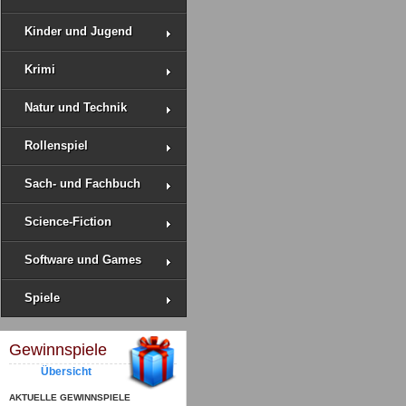
Kinder und Jugend
Krimi
Natur und Technik
Rollenspiel
Sach- und Fachbuch
Science-Fiction
Software und Games
Spiele
Gewinnspiele
Übersicht
AKTUELLE GEWINNSPIELE