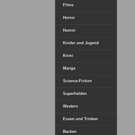
Filme
Horror
Humor
Kinder und Jugend
Krimi
Manga
Science-Fiction
Superhelden
Western
Essen und Trinken
Backen