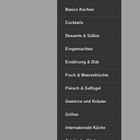
Basics Kochen
Cocktails
Desserts & Süßes
Eingemachtes
Ernährung & Diät
Fisch & Meeresfrüchte
Fleisch & Geflügel
Gewürze und Kräuter
Grillen
Internationale Küche