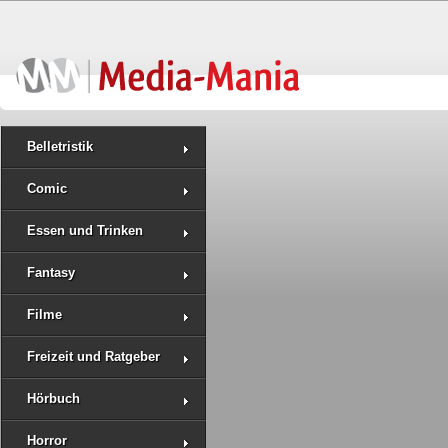
Belletristik
Comic
Essen und Trinken
Fantasy
Filme
Freizeit und Ratgeber
Hörbuch
Horror