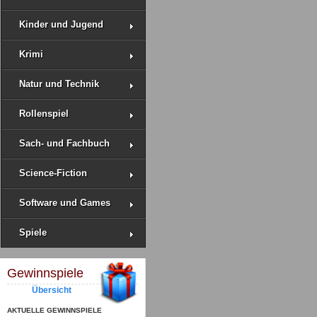
Kinder und Jugend
Krimi
Natur und Technik
Rollenspiel
Sach- und Fachbuch
Science-Fiction
Software und Games
Spiele
Gewinnspiele
Übersicht
AKTUELLE GEWINNSPIELE