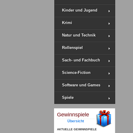
Kinder und Jugend
Krimi
Natur und Technik
Rollenspiel
Sach- und Fachbuch
Science-Fiction
Software und Games
Spiele
Gewinnspiele
Übersicht
AKTUELLE GEWINNSPIELE