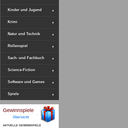
Kinder und Jugend
Krimi
Natur und Technik
Rollenspiel
Sach- und Fachbuch
Science-Fiction
Software und Games
Spiele
Gewinnspiele
Übersicht
AKTUELLE GEWINNSPIELE