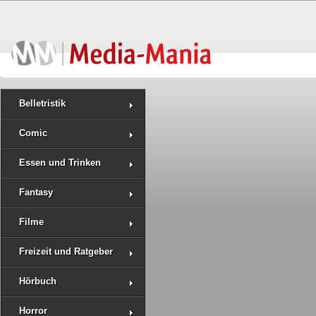
Belletristik
Comic
Essen und Trinken
Fantasy
Filme
Freizeit und Ratgeber
Hörbuch
Horror