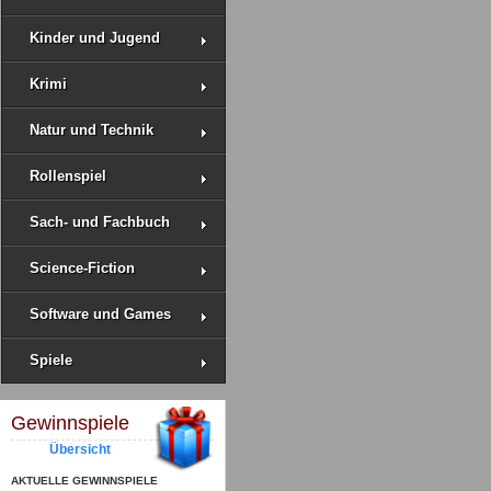
Kinder und Jugend
Krimi
Natur und Technik
Rollenspiel
Sach- und Fachbuch
Science-Fiction
Software und Games
Spiele
Gewinnspiele
Übersicht
AKTUELLE GEWINNSPIELE