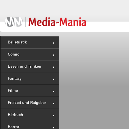
Belletristik
Comic
Essen und Trinken
Fantasy
Filme
Freizeit und Ratgeber
Hörbuch
Horror