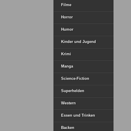
Filme
Horror
Humor
Kinder und Jugend
Krimi
Manga
Science-Fiction
Superhelden
Western
Essen und Trinken
Backen