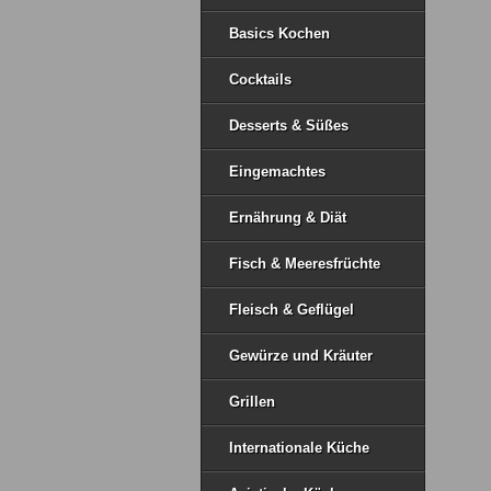
Basics Kochen
Cocktails
Desserts & Süßes
Eingemachtes
Ernährung & Diät
Fisch & Meeresfrüchte
Fleisch & Geflügel
Gewürze und Kräuter
Grillen
Internationale Küche