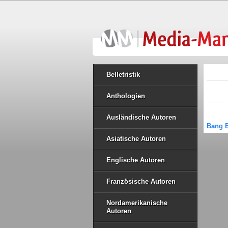
Belletristik
Anthologien
Ausländische Autoren
Bang 
Asiatische Autoren
Englische Autoren
Französische Autoren
Nordamerikanische
Autoren