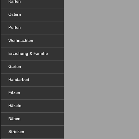
Karten
Ostern
Perlen
Weihnachten
Erziehung & Familie
Garten
Handarbeit
Filzen
Häkeln
Nähen
Stricken