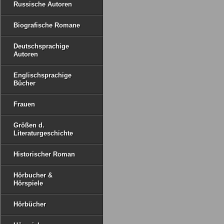
Russische Autoren
Biografische Romane
Deutschsprachige
Autoren
Englischsprachige
Bücher
Frauen
Größen d.
Literaturgeschichte
Historischer Roman
Hörbucher &
Hörspiele
Hörbücher