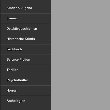
Kinder & Jugend
Krimis
Detektivgeschichten
Historische Krimis
Sachbuch
Science-Fiction
Thriller
Psychothriller
Horror
Anthologien