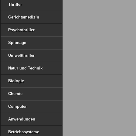
Thriller
Gerichtsmedizin
Psychothriller
Spionage
Umweltthriller
Natur und Technik
Biologie
Chemie
Computer
Anwendungen
Betriebssysteme