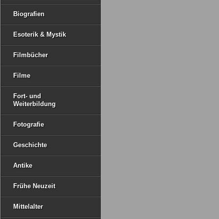
Biografien
Esoterik & Mystik
Filmbücher
Filme
Fort- und
Weiterbildung
Fotografie
Geschichte
Antike
Frühe Neuzeit
Mittelalter