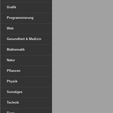
Grafik
Programmierung
Web
Gesundheit & Medizin
Mathematik
Natur
Pflanzen
Physik
Sonstiges
Technik