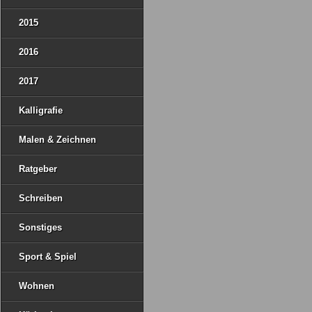
2015
2016
2017
Kalligrafie
Malen & Zeichnen
Ratgeber
Schreiben
Sonstiges
Sport & Spiel
Wohnen