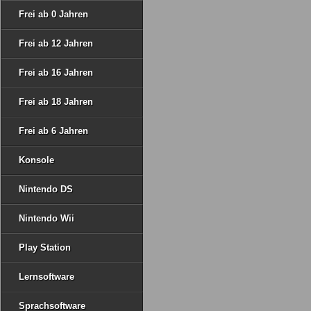
Frei ab 0 Jahren
Frei ab 12 Jahren
Frei ab 16 Jahren
Frei ab 18 Jahren
Frei ab 6 Jahren
Konsole
Nintendo DS
Nintendo Wii
Play Station
Lernsoftware
Sprachsoftware