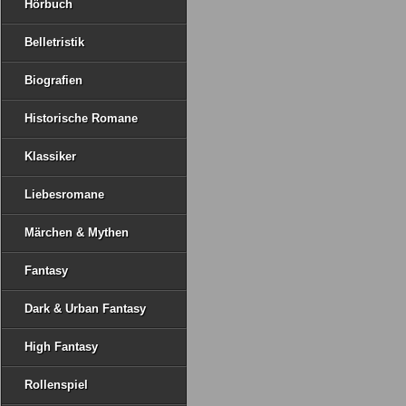
Hörbuch
Belletristik
Biografien
Historische Romane
Klassiker
Liebesromane
Märchen & Mythen
Fantasy
Dark & Urban Fantasy
High Fantasy
Rollenspiel