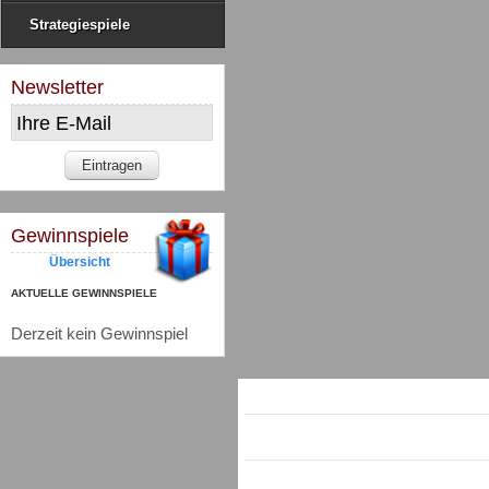
Strategiespiele
Newsletter
Gewinnspiele
Übersicht
AKTUELLE GEWINNSPIELE
Derzeit kein Gewinnspiel