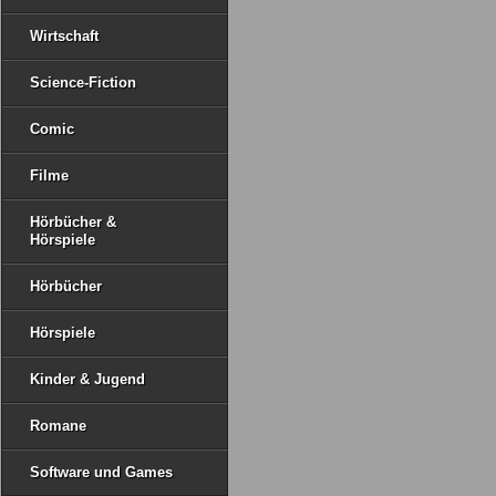
Wirtschaft
Science-Fiction
Comic
Filme
Hörbücher &
Hörspiele
Hörbücher
Hörspiele
Kinder & Jugend
Romane
Software und Games