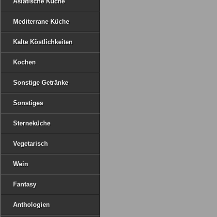
Asiatische Küche
Mediterrane Küche
Kalte Köstlichkeiten
Kochen
Sonstige Getränke
Sonstiges
Sterneküche
Vegetarisch
Wein
Fantasy
Anthologien