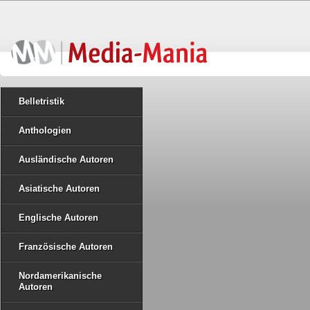
Belletristik
Anthologien
Ausländische Autoren
Asiatische Autoren
Englische Autoren
Französische Autoren
Nordamerikanische
Autoren