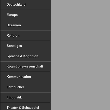
Deutschland
Europa
Ozeanien
Religion
Sonstiges
Sprache & Kognition
Kognitionswissenschaft
Kommunikation
Lernbücher
Linguistik
Theater & Schauspiel