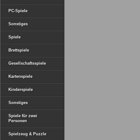
PC-Spiele
Sonstiges
Spiele
Brettspiele
Gesellschaftsspiele
Kartenspiele
Kinderspiele
Sonstiges
Spiele für zwei
Personen
Spielzeug & Puzzle