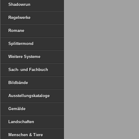
Shadowrun
Regelwerke
Romane
Splittermond
Weitere Systeme
Sach- und Fachbuch
Bildbände
Ausstellungskataloge
Gemälde
Landschaften
Menschen & Tiere