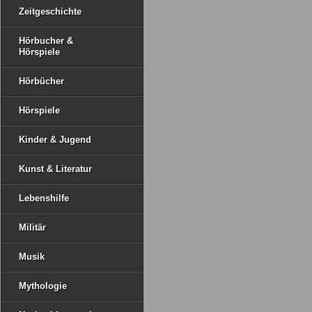
Zeitgeschichte
Hörbucher &
Hörspiele
Hörbücher
Hörspiele
Kinder & Jugend
Kunst & Literatur
Lebenshilfe
Militär
Musik
Mythologie