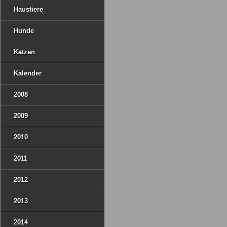
Haustiere
Hunde
Katzen
Kalender
2008
2009
2010
2011
2012
2013
2014