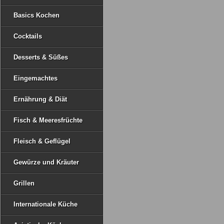
Basics Kochen
Cocktails
Desserts & Süßes
Eingemachtes
Ernährung & Diät
Fisch & Meeresfrüchte
Fleisch & Geflügel
Gewürze und Kräuter
Grillen
Internationale Küche