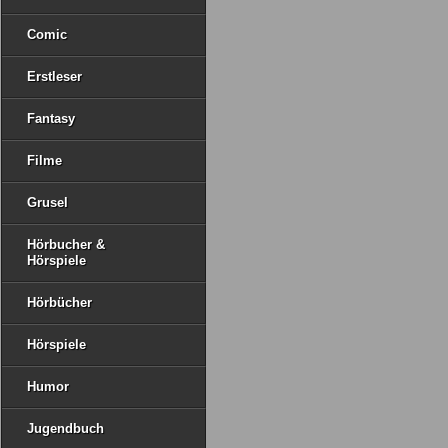
Comic
Erstleser
Fantasy
Filme
Grusel
Hörbucher &
Hörspiele
Hörbücher
Hörspiele
Humor
Jugendbuch