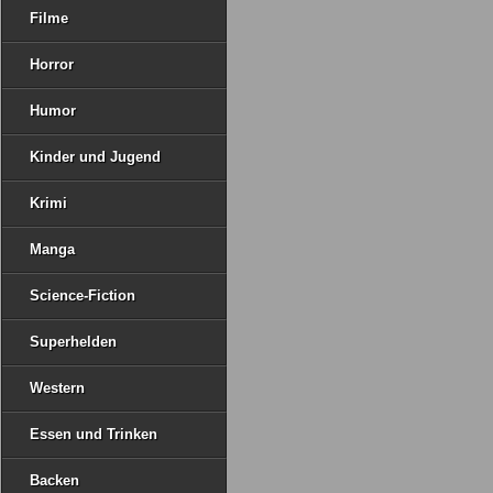
Filme
Horror
Humor
Kinder und Jugend
Krimi
Manga
Science-Fiction
Superhelden
Western
Essen und Trinken
Backen