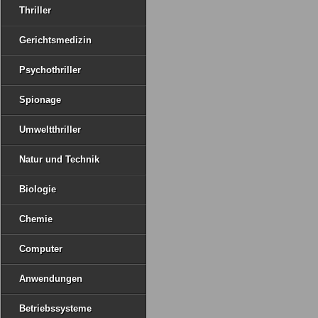
Thriller
Gerichtsmedizin
Psychothriller
Spionage
Umweltthriller
Natur und Technik
Biologie
Chemie
Computer
Anwendungen
Betriebssysteme