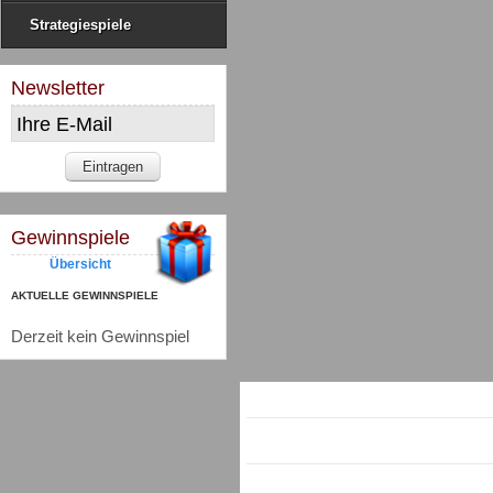
Strategiespiele
Newsletter
Gewinnspiele
Übersicht
AKTUELLE GEWINNSPIELE
Derzeit kein Gewinnspiel