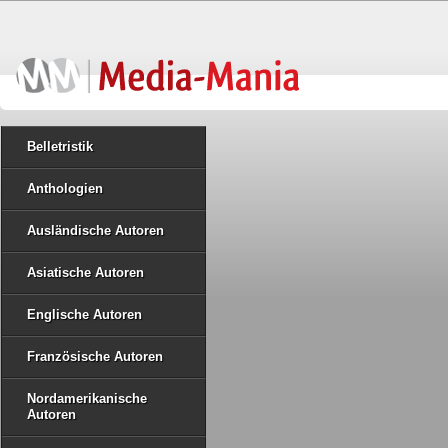
Belletristik
Anthologien
Ausländische Autoren
Asiatische Autoren
Englische Autoren
Französische Autoren
Nordamerikanische
Autoren