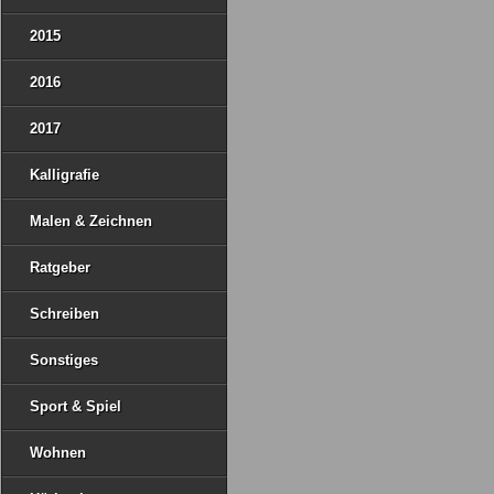
2015
2016
2017
Kalligrafie
Malen & Zeichnen
Ratgeber
Schreiben
Sonstiges
Sport & Spiel
Wohnen