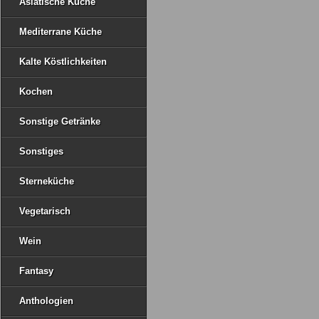
Asiatische Küche
Mediterrane Küche
Kalte Köstlichkeiten
Kochen
Sonstige Getränke
Sonstiges
Sterneküche
Vegetarisch
Wein
Fantasy
Anthologien