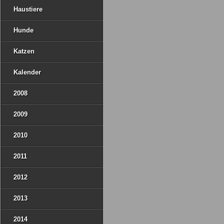
Haustiere
Hunde
Katzen
Kalender
2008
2009
2010
2011
2012
2013
2014