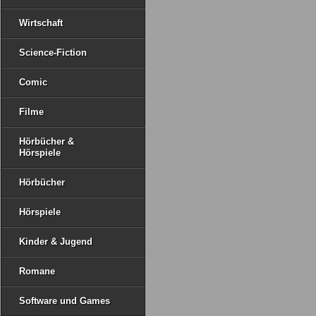
Wirtschaft
Science-Fiction
Comic
Filme
Hörbücher &
Hörspiele
Hörbücher
Hörspiele
Kinder & Jugend
Romane
Software und Games