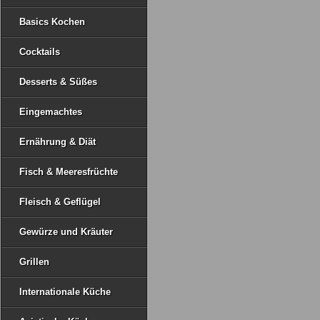
Basics Kochen
Cocktails
Desserts & Süßes
Eingemachtes
Ernährung & Diät
Fisch & Meeresfrüchte
Fleisch & Geflügel
Gewürze und Kräuter
Grillen
Internationale Küche