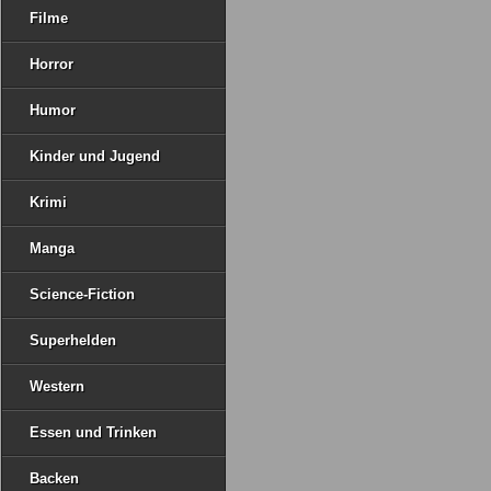
Filme
Horror
Humor
Kinder und Jugend
Krimi
Manga
Science-Fiction
Superhelden
Western
Essen und Trinken
Backen