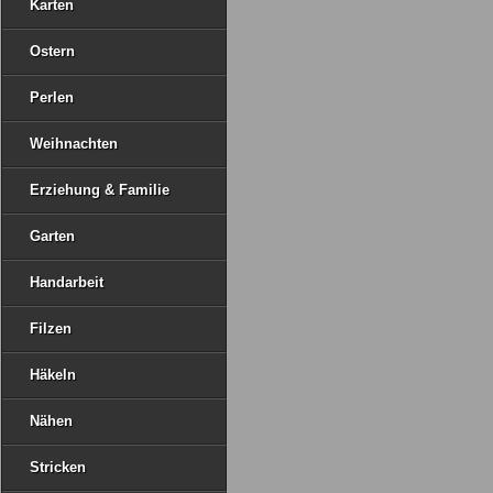
Karten
Ostern
Perlen
Weihnachten
Erziehung & Familie
Garten
Handarbeit
Filzen
Häkeln
Nähen
Stricken