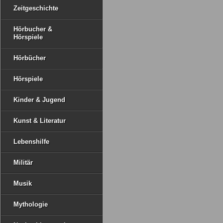
Zeitgeschichte
Hörbucher &
Hörspiele
Hörbücher
Hörspiele
Kinder & Jugend
Kunst & Literatur
Lebenshilfe
Militär
Musik
Mythologie