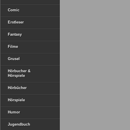
Comic
Erstleser
Fantasy
Filme
Grusel
Hörbucher &
Hörspiele
Hörbücher
Hörspiele
Humor
Jugendbuch