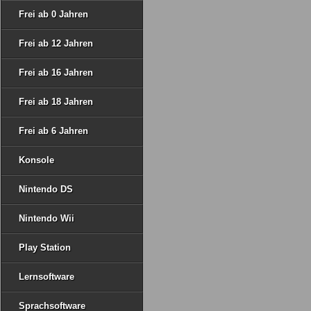
Frei ab 0 Jahren
Frei ab 12 Jahren
Frei ab 16 Jahren
Frei ab 18 Jahren
Frei ab 6 Jahren
Konsole
Nintendo DS
Nintendo Wii
Play Station
Lernsoftware
Sprachsoftware