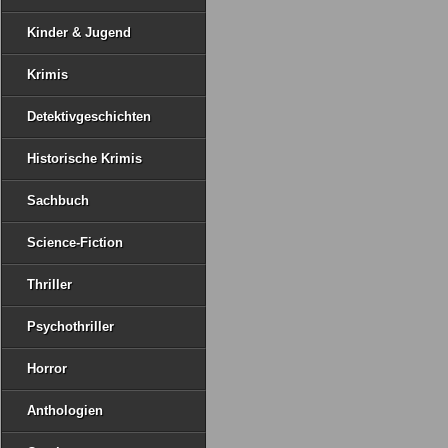
Kinder & Jugend
Krimis
Detektivgeschichten
Historische Krimis
Sachbuch
Science-Fiction
Thriller
Psychothriller
Horror
Anthologien