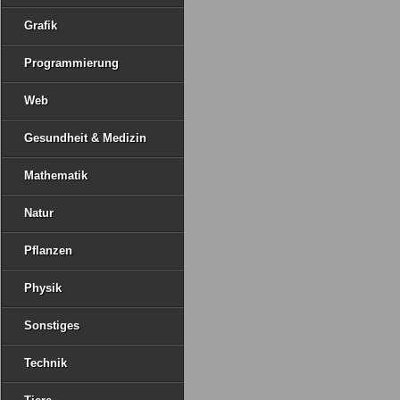
Grafik
Programmierung
Web
Gesundheit & Medizin
Mathematik
Natur
Pflanzen
Physik
Sonstiges
Technik