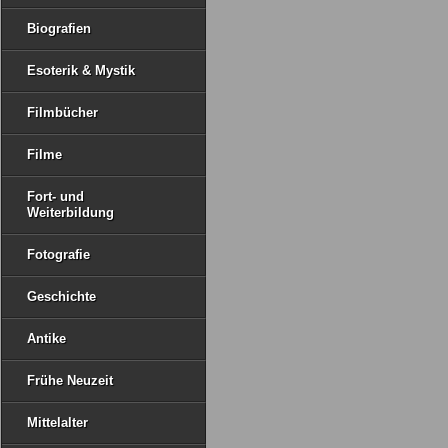
Biografien
Esoterik & Mystik
Filmbücher
Filme
Fort- und
Weiterbildung
Fotografie
Geschichte
Antike
Frühe Neuzeit
Mittelalter