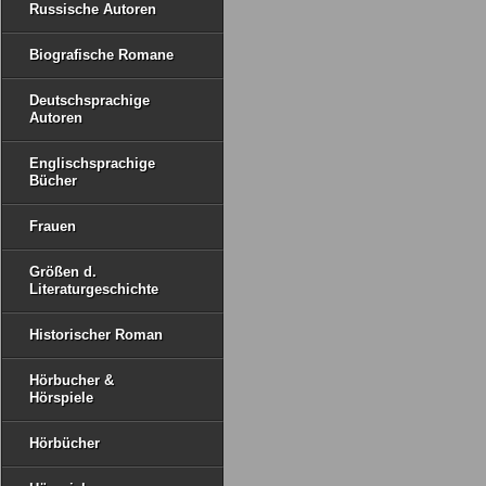
Russische Autoren
Biografische Romane
Deutschsprachige
Autoren
Englischsprachige
Bücher
Frauen
Größen d.
Literaturgeschichte
Historischer Roman
Hörbucher &
Hörspiele
Hörbücher