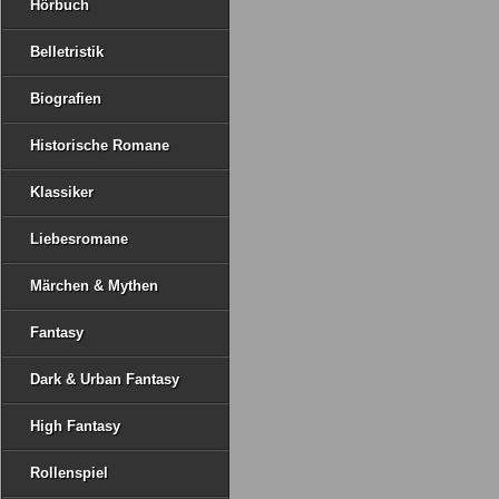
Hörbuch
Belletristik
Biografien
Historische Romane
Klassiker
Liebesromane
Märchen & Mythen
Fantasy
Dark & Urban Fantasy
High Fantasy
Rollenspiel