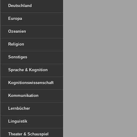
Deutschland
Europa
Ozeanien
Religion
Sonstiges
Sprache & Kognition
Kognitionswissenschaft
Kommunikation
Lernbücher
Linguistik
Theater & Schauspiel