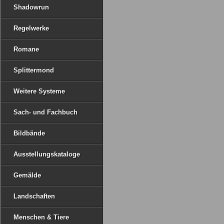
Shadowrun
Regelwerke
Romane
Splittermond
Weitere Systeme
Sach- und Fachbuch
Bildbände
Ausstellungskataloge
Gemälde
Landschaften
Menschen & Tiere