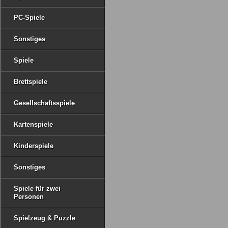
PC-Spiele
Sonstiges
Spiele
Brettspiele
Gesellschaftsspiele
Kartenspiele
Kinderspiele
Sonstiges
Spiele für zwei
Personen
Spielzeug & Puzzle